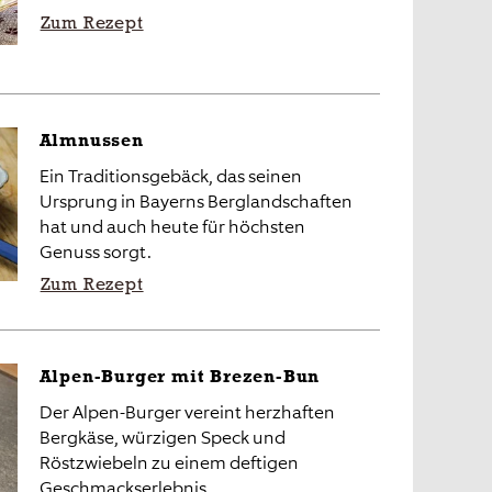
Zum Rezept
Almnussen
Ein Traditionsgebäck, das seinen
Ursprung in Bayerns Berglandschaften
hat und auch heute für höchsten
Genuss sorgt.
Zum Rezept
Alpen-Burger mit Brezen-Bun
Der Alpen-Burger vereint herzhaften
Bergkäse, würzigen Speck und
Röstzwiebeln zu einem deftigen
Geschmackserlebnis.