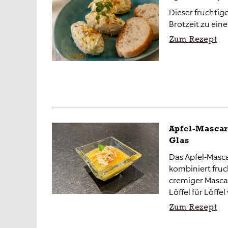
Dieser fruchtig
Brotzeit zu ein
Zum Rezept
Apfel-Mascar
Glas
Das Apfel-Masc
kombiniert fruc
cremiger Masca
Löffel für Löffel
Zum Rezept