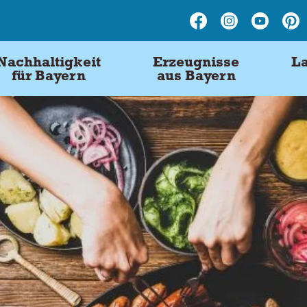
Nachhaltigkeit
Erzeugnisse
La
für Bayern
aus Bayern