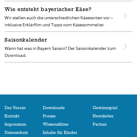
Wie entsteht bayerischer Käse?
Wir stellen euch die unterschiedlichen Käsesorten vor –
inklusive Erklärfilm und Tipps vom Käsesommelier.
Saisonkalender
Wann hat was in Bayern Saison? Der Saisonkalender zum
Download.
Der Verein
Downloads
Gewinnspiel
Kontakt
Presse
Newsletter
Impressum
Wissensfilme
Partner
Datenschutz
Inhalte für Kinder