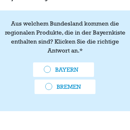
Aus welchem Bundesland kommen die
regionalen Produkte, die in der Bayernkiste
enthalten sind? Klicken Sie die richtige
Antwort an.
*
BAYERN
BREMEN