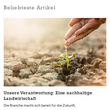
Beliebteste Artikel
Unsere Verantwortung: Eine nachhaltige
Landwirtschaft
Die Branche macht sich bereit für die Zukunft.