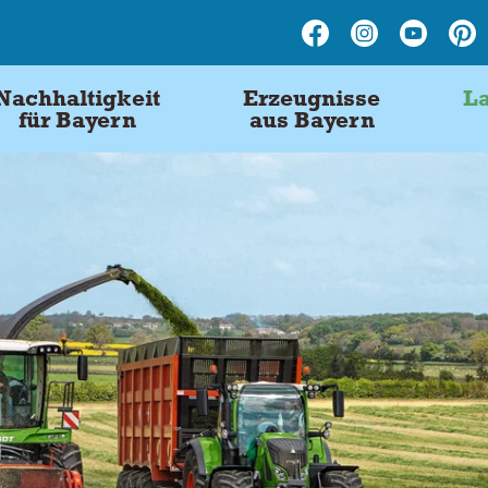
Nachhaltigkeit
Erzeugnisse
La
für Bayern
aus Bayern