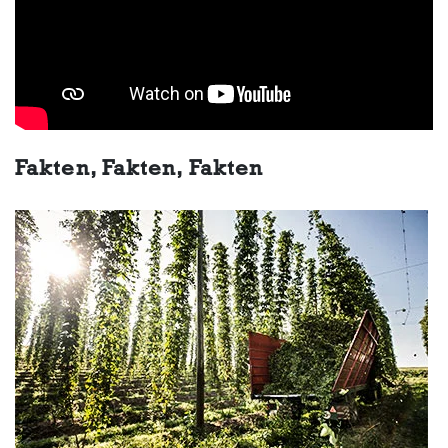
Fakten, Fakten, Fakten