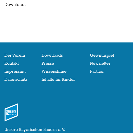
Download.
Der Verein
Downloads
Gewinnspiel
Kontakt
Presse
Newsletter
Impressum
Wissensfilme
Partner
Datenschutz
Inhalte für Kinder
Unsere Bayerischen Bauern e. V.