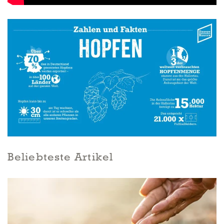
Beliebteste Artikel