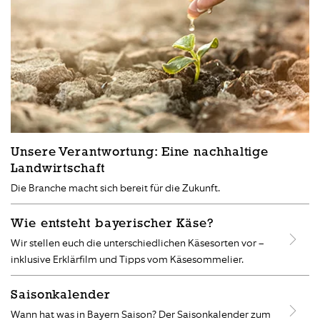
Unsere Verantwortung: Eine nachhaltige
Landwirtschaft
Die Branche macht sich bereit für die Zukunft.
Wie entsteht bayerischer Käse?
Wir stellen euch die unterschiedlichen Käsesorten vor –
inklusive Erklärfilm und Tipps vom Käsesommelier.
Saisonkalender
Wann hat was in Bayern Saison? Der Saisonkalender zum