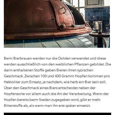
Beim Bierbrauen werden nur die Dolden verwendet und diese
werden ausschließlich von den weiblichen Pflanzen gebildet. Die
darin enthaltenen Stoffe geben Bieren ihren typischen
Geschmack. Zwischen 100 und 400 Gramm Hopfen kommen pro
Hektoliter zum Einsatz, je nachdem, wie herb ein Bier sein soll.
Über den Geschmack eines Biers entscheidet neben der
Hopfensorte vor allem auch die Art der Verarbeitung. Wenn der
Hopfen bereits beim Sieden zugegeben wird, gibt er mehr
Bitterstoffe ab, als wenn man ihn erst später einsetzt.