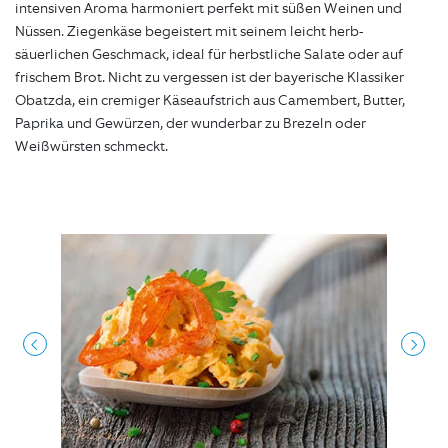
intensiven Aroma harmoniert perfekt mit süßen Weinen und
Nüssen. Ziegenkäse begeistert mit seinem leicht herb-
säuerlichen Geschmack, ideal für herbstliche Salate oder auf
frischem Brot. Nicht zu vergessen ist der bayerische Klassiker
Obatzda, ein cremiger Käseaufstrich aus Camembert, Butter,
Paprika und Gewürzen, der wunderbar zu Brezeln oder
Weißwürsten schmeckt.