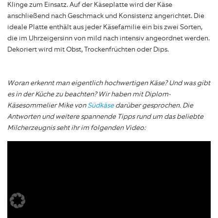
Klinge zum Einsatz. Auf der Käseplatte wird der Käse
anschließend nach Geschmack und Konsistenz angerichtet. Die
ideale Platte enthält aus jeder Käsefamilie ein bis zwei Sorten,
die im Uhrzeigersinn von mild nach intensiv angeordnet werden.
Dekoriert wird mit Obst, Trockenfrüchten oder Dips.
Woran erkennt man eigentlich hochwertigen Käse? Und was gibt
es in der Küche zu beachten? Wir haben mit Diplom-
Käsesommelier Mike von
Südkäse
darüber gesprochen. Die
Antworten und weitere spannende Tipps rund um das beliebte
Milcherzeugnis seht ihr im folgenden Video: