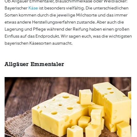
Ob Allgäuer Emmentaler, Blauschimmelkäse oder Weißlacker:
Bayerischer
Käse
ist besonders vielfältig. Die unterschiedlichen
Sorten kommen durch die jeweilige Milchsorte und das immer
etwas andere Herstellungsverfahren zustande. Aber auch die
Lagerung und Pflege während der Reifung haben einen großen
Einfluss auf das Endprodukt. Wir sagen euch, was die wichtigsten
bayerischen Käsesorten ausmacht.
Allgäuer Emmentaler