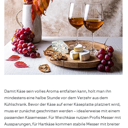
Damit Käse sein volles Aroma entfalten kann, holt man ihn
mindestens eine halbe Stunde vor dem Verzehr aus dem
Kühlschrank. Bevor der Käse auf einer Käseplatte platziert wird,
muss er zunächst geschnitten werden – idealerweise mit einem
passenden Käsemesser. Für Weichkäse nutzen Profis Messer mit
Aussparungen, für Hartkäse kommen stabile Messer mit breiter