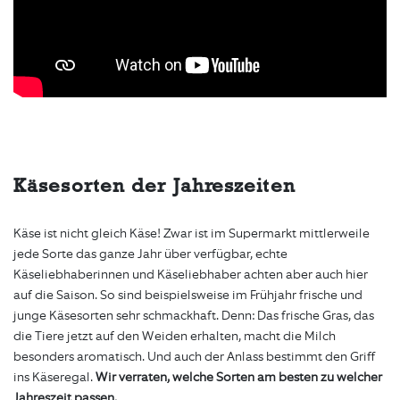
Käsesorten der Jahreszeiten
Käse ist nicht gleich Käse! Zwar ist im Supermarkt mittlerweile
jede Sorte das ganze Jahr über verfügbar, echte
Käseliebhaberinnen und Käseliebhaber achten aber auch hier
auf die Saison. So sind beispielsweise im Frühjahr frische und
junge Käsesorten sehr schmackhaft. Denn: Das frische Gras, das
die Tiere jetzt auf den Weiden erhalten, macht die Milch
besonders aromatisch. Und auch der Anlass bestimmt den Griff
ins Käseregal.
Wir verraten, welche Sorten am besten zu welcher
Jahreszeit passen.