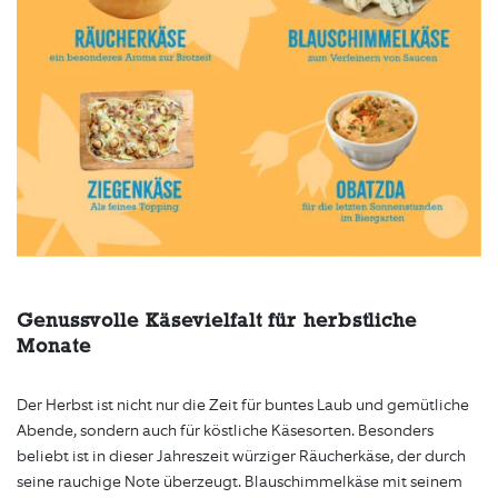
Genussvolle Käsevielfalt für herbstliche
Monate
Der Herbst ist nicht nur die Zeit für buntes Laub und gemütliche
Abende, sondern auch für köstliche Käsesorten. Besonders
beliebt ist in dieser Jahreszeit würziger Räucherkäse, der durch
seine rauchige Note überzeugt. Blauschimmelkäse mit seinem