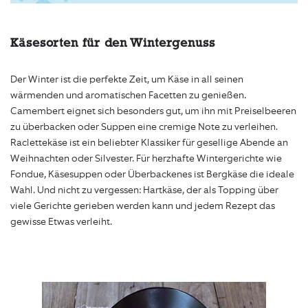
Käsesorten für den Wintergenuss
Der Winter ist die perfekte Zeit, um Käse in all seinen
wärmenden und aromatischen Facetten zu genießen.
Camembert eignet sich besonders gut, um ihn mit Preiselbeeren
zu überbacken oder Suppen eine cremige Note zu verleihen.
Raclettekäse ist ein beliebter Klassiker für gesellige Abende an
Weihnachten oder Silvester. Für herzhafte Wintergerichte wie
Fondue, Käsesuppen oder Überbackenes ist Bergkäse die ideale
Wahl. Und nicht zu vergessen: Hartkäse, der als Topping über
viele Gerichte gerieben werden kann und jedem Rezept das
gewisse Etwas verleiht.