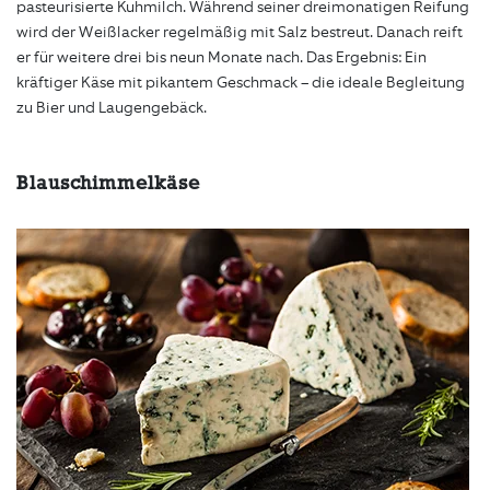
pasteurisierte Kuhmilch. Während seiner dreimonatigen Reifung
wird der Weißlacker regelmäßig mit Salz bestreut. Danach reift
er für weitere drei bis neun Monate nach. Das Ergebnis: Ein
kräftiger Käse mit pikantem Geschmack – die ideale Begleitung
zu Bier und Laugengebäck.
Blauschimmelkäse