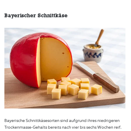
Bayerischer Schnittkäse
Bayerische Schnittkäsesorten sind aufgrund ihres niedrigeren
Trockenmasse-Gehalts bereits nach vier bis sechs Wochen reif.