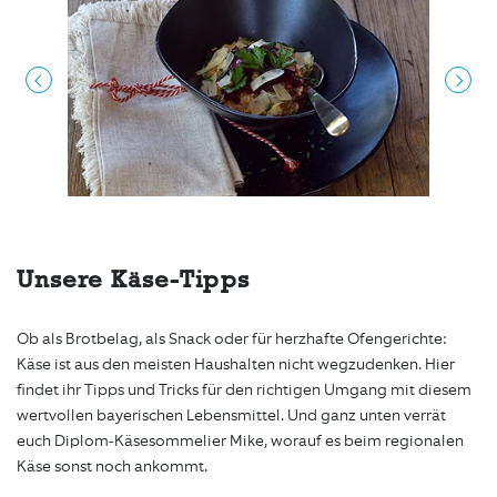
Unsere Käse-Tipps
Ob als Brotbelag, als Snack oder für herzhafte Ofengerichte:
Käse ist aus den meisten Haushalten nicht wegzudenken. Hier
findet ihr Tipps und Tricks für den richtigen Umgang mit diesem
wertvollen bayerischen Lebensmittel. Und ganz unten verrät
euch Diplom-Käsesommelier Mike, worauf es beim regionalen
Käse sonst noch ankommt.