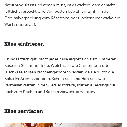
Naturprodukt ist und atmen muss, ist es wichtig, dass er nicht
luftdicht verpackt wird. Am besten bewahrt man ihn in der
Originalverpackung vom Käsestand oder locker eingewickelt in
Wachspapier auf.
Käse einfrieren
Grundsätzlich gilt: Nicht jeder Käse eignet sich zum Einfrieren.
Käse mit Schimmelrinde, Weichkäse wie Camembert oder
Frischkäse sollten nicht eingefroren werden, da sie durch die
Kälte ihr Aroma verlieren. Schnittkäse und Hartkäse wie
Parmesan dürfen in den Gefrierschrank, sollten allerdings nur
noch zum Kochen und Backen verwendet werden.
Käse servieren