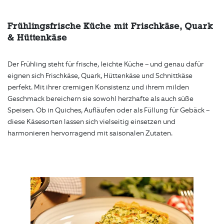
Frühlingsfrische Küche mit Frischkäse, Quark
& Hüttenkäse
Der Frühling steht für frische, leichte Küche – und genau dafür
eignen sich Frischkäse, Quark, Hüttenkäse und Schnittkäse
perfekt. Mit ihrer cremigen Konsistenz und ihrem milden
Geschmack bereichern sie sowohl herzhafte als auch süße
Speisen. Ob in Quiches, Aufläufen oder als Füllung für Gebäck –
diese Käsesorten lassen sich vielseitig einsetzen und
harmonieren hervorragend mit saisonalen Zutaten.