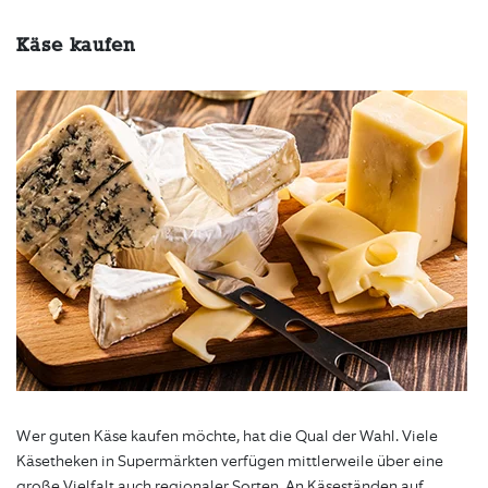
Käse kaufen
Wer guten Käse kaufen möchte, hat die Qual der Wahl. Viele
Käsetheken in Supermärkten verfügen mittlerweile über eine
große Vielfalt auch regionaler Sorten. An Käseständen auf