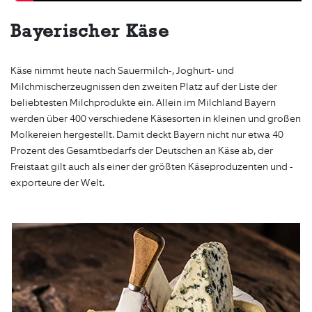
Bayerischer Käse
Käse nimmt heute nach Sauermilch-, Joghurt- und
Milchmischerzeugnissen den zweiten Platz auf der Liste der
beliebtesten Milchprodukte ein. Allein im Milchland Bayern
werden über 400 verschiedene Käsesorten in kleinen und großen
Molkereien hergestellt. Damit deckt Bayern nicht nur etwa 40
Prozent des Gesamtbedarfs der Deutschen an Käse ab, der
Freistaat gilt auch als einer der größten Käseproduzenten und -
exporteure der Welt.