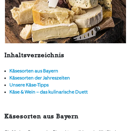
Inhaltsverzeichnis
Käsesorten aus Bayern
Käsesorten der Jahreszeiten
Unsere Käse-Tipps
Käse & Wein – das kulinarische Duett
Käsesorten aus Bayern