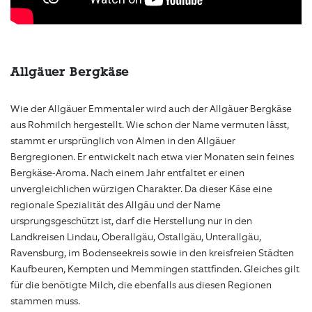
Allgäuer Bergkäse
Wie der Allgäuer Emmentaler wird auch der Allgäuer Bergkäse
aus Rohmilch hergestellt. Wie schon der Name vermuten lässt,
stammt er ursprünglich von Almen in den Allgäuer
Bergregionen. Er entwickelt nach etwa vier Monaten sein feines
Bergkäse-Aroma. Nach einem Jahr entfaltet er einen
unvergleichlichen würzigen Charakter. Da dieser Käse eine
regionale Spezialität des Allgäu und der Name
ursprungsgeschützt ist, darf die Herstellung nur in den
Landkreisen Lindau, Oberallgäu, Ostallgäu, Unterallgäu,
Ravensburg, im Bodenseekreis sowie in den kreisfreien Städten
Kaufbeuren, Kempten und Memmingen stattfinden. Gleiches gilt
für die benötigte Milch, die ebenfalls aus diesen Regionen
stammen muss.