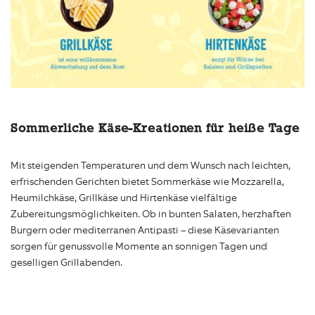
Sommerliche Käse-Kreationen für heiße Tage
Mit steigenden Temperaturen und dem Wunsch nach leichten,
erfrischenden Gerichten bietet Sommerkäse wie Mozzarella,
Heumilchkäse, Grillkäse und Hirtenkäse vielfältige
Zubereitungsmöglichkeiten. Ob in bunten Salaten, herzhaften
Burgern oder mediterranen Antipasti – diese Käsevarianten
sorgen für genussvolle Momente an sonnigen Tagen und
geselligen Grillabenden.