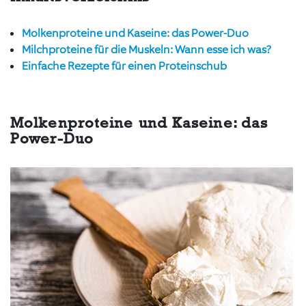
Molkenproteine und Kaseine: das Power-Duo
Milchproteine für die Muskeln: Wann esse ich was?
Einfache Rezepte für einen Proteinschub
Molkenproteine und Kaseine: das
Power-Duo