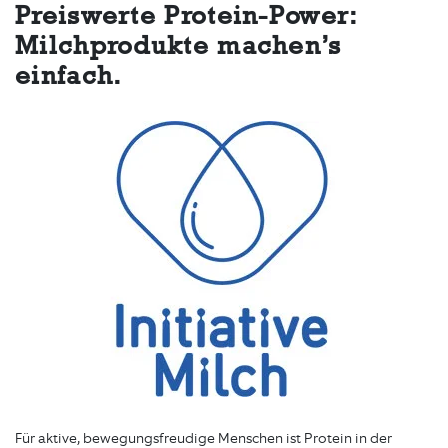
Preiswerte Protein-Power:
Milchprodukte machen’s
einfach.
Für aktive, bewegungsfreudige Menschen ist Protein in der