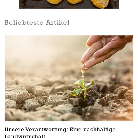
Beliebteste Artikel
Unsere Verantwortung: Eine nachhaltige
Landwirtschaft