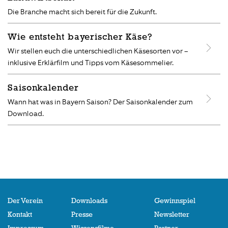
Die Branche macht sich bereit für die Zukunft.
Wie entsteht bayerischer Käse?
Wir stellen euch die unterschiedlichen Käsesorten vor –
inklusive Erklärfilm und Tipps vom Käsesommelier.
Saisonkalender
Wann hat was in Bayern Saison? Der Saisonkalender zum
Download.
Der Verein
Downloads
Gewinnspiel
Kontakt
Presse
Newsletter
Impressum
Wissensfilme
Partner