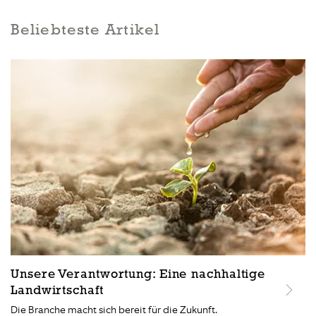
Beliebteste Artikel
Unsere Verantwortung: Eine nachhaltige
Landwirtschaft
Die Branche macht sich bereit für die Zukunft.