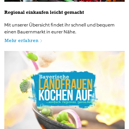
Regional einkaufen leicht gemacht
Mit unserer Übersicht findet ihr schnell und bequem
einen Bauernmarkt in eurer Nähe.
Mehr erfahren