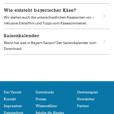
Wie entsteht bayerischer Käse?
Wir stellen euch die unterschiedlichen Käsesorten vor –
inklusive Erklärfilm und Tipps vom Käsesommelier.
Saisonkalender
Wann hat was in Bayern Saison? Der Saisonkalender zum
Download.
Der Verein
Downloads
Gewinnspiel
Kontakt
Presse
Newsletter
Impressum
Wissensfilme
Partner
Datenschutz
Inhalte für Kinder