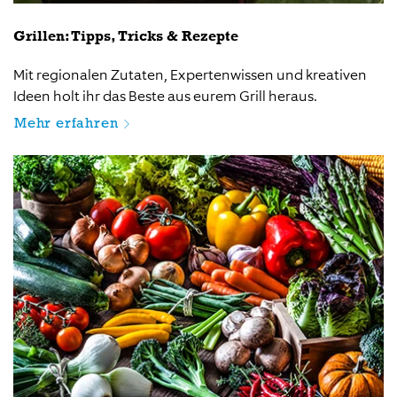
Grillen: Tipps, Tricks & Rezepte
Mit regionalen Zutaten, Expertenwissen und kreativen
Ideen holt ihr das Beste aus eurem Grill heraus.
Mehr erfahren