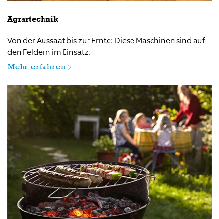
Agrartechnik
Von der Aussaat bis zur Ernte: Diese Maschinen sind auf
den Feldern im Einsatz.
Mehr erfahren