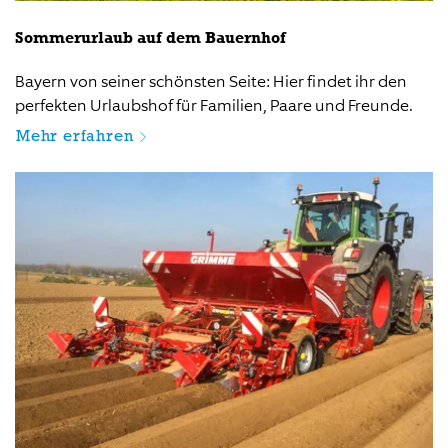
Sommerurlaub auf dem Bauernhof
Bayern von seiner schönsten Seite: Hier findet ihr den
perfekten Urlaubshof für Familien, Paare und Freunde.
Mehr erfahren