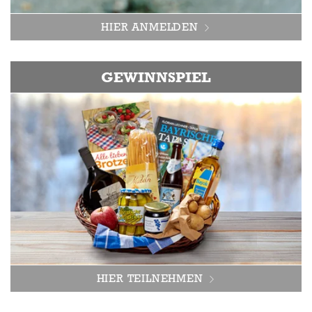
HIER ANMELDEN
GEWINNSPIEL
HIER TEILNEHMEN