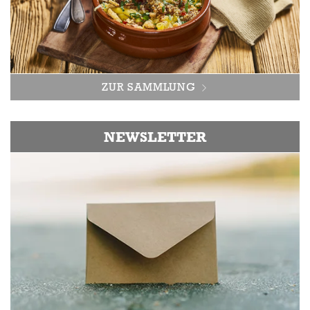
ZUR SAMMLUNG
NEWSLETTER