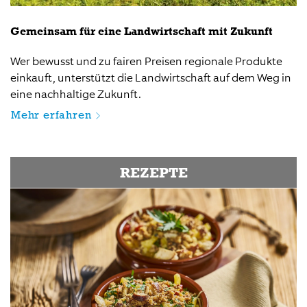
Gemeinsam für eine Landwirtschaft mit Zukunft
Wer bewusst und zu fairen Preisen regionale Produkte
einkauft, unterstützt die Landwirtschaft auf dem Weg in
eine nachhaltige Zukunft.
Mehr erfahren
REZEPTE