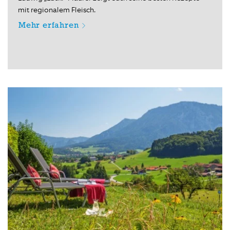
mit regionalem Fleisch.
Mehr erfahren