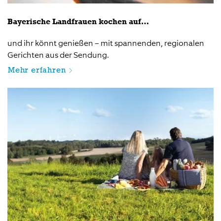
Bayerische Landfrauen kochen auf…
und ihr könnt genießen – mit spannenden, regionalen
Gerichten aus der Sendung.
Mehr erfahren