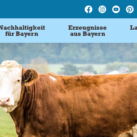
Nachhaltigkeit
Erzeugnisse
La
für Bayern
aus Bayern