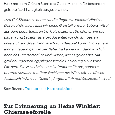
Hack mit dem Grünen Stern des Guide Michelin für besonders
gelebte Nachhaltigkeit ausgezeichnet.
„Auf Gut Steinbach ehren wir die Region in vielerlei Hinsicht.
Dazu gehört auch, dass wir einen Großteil unserer Lebensmittel
aus dem unmittelbaren Umkreis beziehen. So können wir die
Bauern und Lebensmittelproduzenten vor Ort am besten
unterstützen. Unser Rindfleisch zum Beispiel kommt von einem
jungen Bauern ganz in der Nähe. Da kennen wir dann wirklich
noch das Tier persönlich und wissen, wie es gelebt hat! Mit
großer Begeisterung pflegen wir die Beziehung zu unseren
Partnern. Diese sind nicht nur Lieferanten für uns, sondern
beraten uns auch mit ihrer Fachkenntnis. Wir schätzen diesen
Austausch in Sachen Qualität, Regionalität und Saisonalität sehr.“
Sein Rezept:
Traditionelle Kaspressknödel
Zur Erinnerung an Heinz Winkler:
Chiemseeforelle