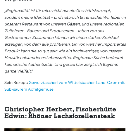
„Regionalität ist für mich nicht nur ein Geschäftskonzept,
sondern meine Identität – und natürlich Ehrensache. Wir leben in
unserem Restaurant von unseren Gästen, und unsere regionalen
Zulieferer – Bauern und Produzenten – leben von uns
Gastronomen. Zusammen können wir einen starken Kreislauf
erzeugen, von dem alle profitieren. Ein von weit her importiertes
Produkt kann nie so gut sein wie ein hochwertiges, vor unserer
Haustür entstandenes Lebensmittel. Regionale Küche bedeutet
kulinarische Authentizität. Und genau hier zeigt sich Bayerns
ganze Vielfalt.“
Sein Rezept:
Gewürztascherl vom Wittelsbacher-Land-Oxen mit
Süß-saurem Apfelgemüse
Christopher Herbert, Fischerhütte
Edwin: Rhöner Lachsforellensteak