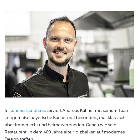
In
Kühners Landhaus
serviert Andreas Kühner mit seinem Team
zeitgemäße bayerische Küche: mal besonders, mal klassisch –
aber immer echt und heimatverbunden. Genau wie sein
Restaurant, in dem 400 Jahre alte Holzbalken auf modernes
Design treffen.