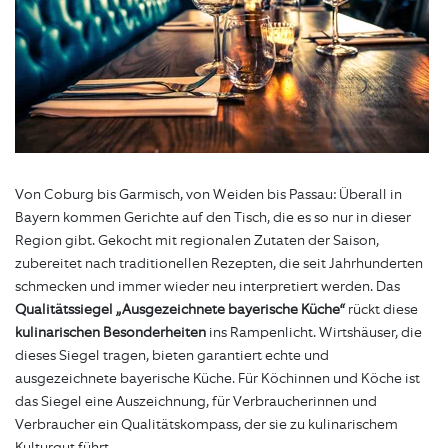
Von Coburg bis Garmisch, von Weiden bis Passau: Überall in
Bayern kommen Gerichte auf den Tisch, die es so nur in dieser
Region gibt. Gekocht mit regionalen Zutaten der Saison,
zubereitet nach traditionellen Rezepten, die seit Jahrhunderten
schmecken und immer wieder neu interpretiert werden. Das
Qualitätssiegel „Ausgezeichnete bayerische Küche“
rückt diese
kulinarischen Besonderheiten
ins Rampenlicht. Wirtshäuser, die
dieses Siegel tragen, bieten garantiert echte und
ausgezeichnete bayerische Küche. Für Köchinnen und Köche ist
das Siegel eine Auszeichnung, für Verbraucherinnen und
Verbraucher ein Qualitätskompass, der sie zu kulinarischem
Kulturgut führt.