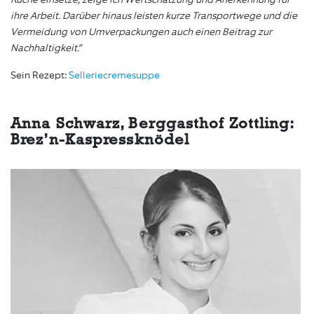
ihre Arbeit. Darüber hinaus leisten kurze Transportwege und die
Vermeidung von Umverpackungen auch einen Beitrag zur
Nachhaltigkeit.“
Sein Rezept:
Selleriecremesuppe
Anna Schwarz, Berggasthof Zottling:
Brez’n-Kaspressknödel