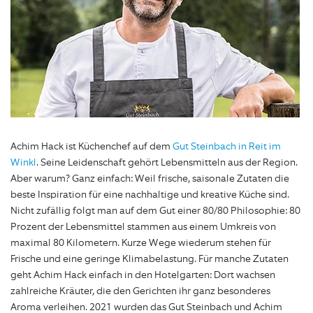
Achim Hack ist Küchenchef auf dem
Gut Steinbach in Reit im
Winkl
. Seine Leidenschaft gehört Lebensmitteln aus der Region.
Aber warum? Ganz einfach: Weil frische, saisonale Zutaten die
beste Inspiration für eine nachhaltige und kreative Küche sind.
Nicht zufällig folgt man auf dem Gut einer 80/80 Philosophie: 80
Prozent der Lebensmittel stammen aus einem Umkreis von
maximal 80 Kilometern. Kurze Wege wiederum stehen für
Frische und eine geringe Klimabelastung. Für manche Zutaten
geht Achim Hack einfach in den Hotelgarten: Dort wachsen
zahlreiche Kräuter, die den Gerichten ihr ganz besonderes
Aroma verleihen. 2021 wurden das Gut Steinbach und Achim