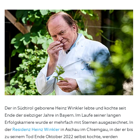
Der in Südtirol geborene Heinz Winkler lebte und kochte seit
Ende der siebziger Jahre in Bayern. Im Laufe seiner langen
Erfolgskarriere wurde er mehrfach mit Sternen ausgezeichnet. In
der
Residenz Heinz Winkler
in Aschau im Chiemgau, in der er bis
zu seinem Tod Ende Oktober 2022 selbst kochte, werden