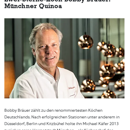
Münchner Quinoa
Bobby Bräuer zählt zu den renommiertesten Köchen
Deutschlands. Nach erfolgreichen Stationen unter anderem in
Düsseldorf, Berlin und Kitzbühel holte ihn Michael Käfer 2013