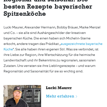
besten Rezepte bayerischer
Spitzenköche
Lucki Maurer, Alexander Hermann, Bobby Bräuer, Maike Menzel
und Co. – sie alle sind Aushängeschilder der kreativen
bayerischen Küche. Die einen haben sich Michelin-Sterne
erkocht, andere tragen das Prädikat „
ausgezeichnete bayerische
Küche
“. Sie alle haben ihren eigenen Stil. Was sie verbindet, ist
ihre Liebe zur Region, ihre Wertschätzung für die heimische
Landwirtschaft und ihr Bekenntnis zu regionalen, saisonalen
Zutaten. Uns verraten sie ihre Lieblingsrezepte – und warum
Regionalität und Saisonalität für sie so wichtig sind.
Lucki Maurer
Mehr erfahren