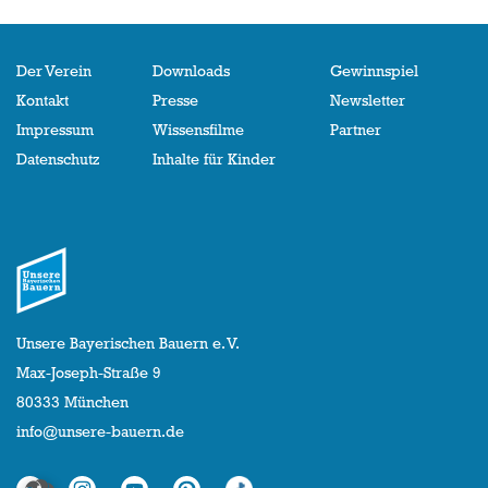
Der Verein
Downloads
Gewinnspiel
Kontakt
Presse
Newsletter
Impressum
Wissensfilme
Partner
Datenschutz
Inhalte für Kinder
Unsere Bayerischen Bauern e. V.
Max-Joseph-Straße 9
80333 München
info@unsere-bauern.de