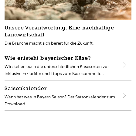
Unsere Verantwortung: Eine nachhaltige
Landwirtschaft
Die Branche macht sich bereit für die Zukunft.
Wie entsteht bayerischer Käse?
Wir stellen euch die unterschiedlichen Käsesorten vor –
inklusive Erklärfilm und Tipps vom Käsesommelier.
Saisonkalender
Wann hat was in Bayern Saison? Der Saisonkalender zum
Download.