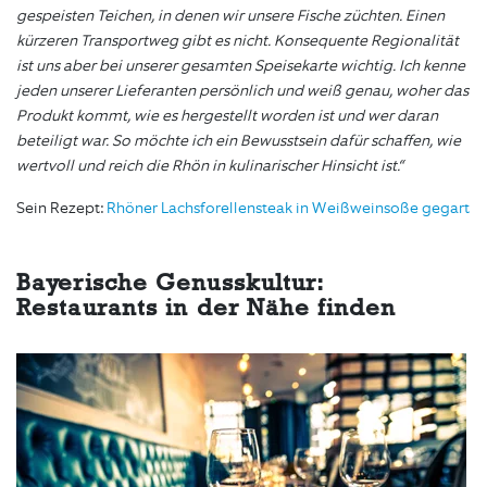
gespeisten Teichen, in denen wir unsere Fische züchten. Einen
kürzeren Transportweg gibt es nicht. Konsequente Regionalität
ist uns aber bei unserer gesamten Speisekarte wichtig. Ich kenne
jeden unserer Lieferanten persönlich und weiß genau, woher das
Produkt kommt, wie es hergestellt worden ist und wer daran
beteiligt war. So möchte ich ein Bewusstsein dafür schaffen, wie
wertvoll und reich die Rhön in kulinarischer Hinsicht ist.“
Sein Rezept:
Rhöner Lachsforellensteak in Weißweinsoße gegart
Bayerische Genusskultur:
Restaurants in der Nähe finden