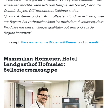
einkaufen möchte, kann sich zum Beispiel am Siegel „Geprüfte
Qualität Bayern GQ“ orientieren. Dahinter stehen
Qualitätskriterien und ein Kontrollsystem für diverse Erzeugnisse
aus Bayern. Als Verbraucher kann ich mich darauf verlassen, dass
Produkte mit diesem Siegel qualitativ gut sind und aus der
Region kommen.“
Ihr Rezept:
Käsekuchen ohne Boden mit Beeren und Streuseln
Maximilian Hofmeier, Hotel
Landgasthof Hofmeier:
Selleriecremesuppe