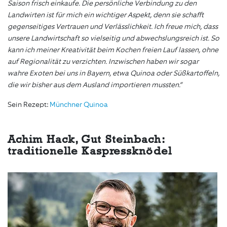
Saison frisch einkaufe. Die persönliche Verbindung zu den
Landwirten ist für mich ein wichtiger Aspekt, denn sie schafft
gegenseitiges Vertrauen und Verlässlichkeit. Ich freue mich, dass
unsere Landwirtschaft so vielseitig und abwechslungsreich ist. So
kann ich meiner Kreativität beim Kochen freien Lauf lassen, ohne
auf Regionalität zu verzichten. Inzwischen haben wir sogar
wahre Exoten bei uns in Bayern, etwa Quinoa oder Süßkartoffeln,
die wir bisher aus dem Ausland importieren mussten.“
Sein Rezept:
Münchner Quinoa
Achim Hack, Gut Steinbach:
traditionelle Kaspressknödel