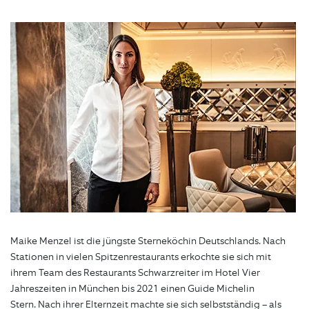
Maike Menzel ist die jüngste Sterneköchin Deutschlands. Nach
Stationen in vielen Spitzenrestaurants erkochte sie sich mit
ihrem Team des Restaurants Schwarzreiter im Hotel Vier
Jahreszeiten in München bis 2021 einen Guide Michelin
Stern. Nach ihrer Elternzeit machte sie sich selbstständig – als