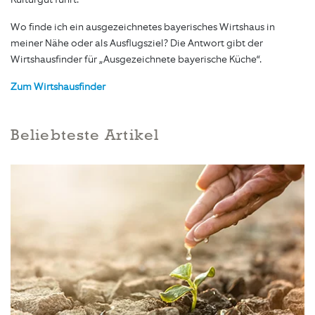
Wo finde ich ein ausgezeichnetes bayerisches Wirtshaus in
meiner Nähe oder als Ausflugsziel? Die Antwort gibt der
Wirtshausfinder für „Ausgezeichnete bayerische Küche“.
Zum Wirtshausfinder
Beliebteste Artikel