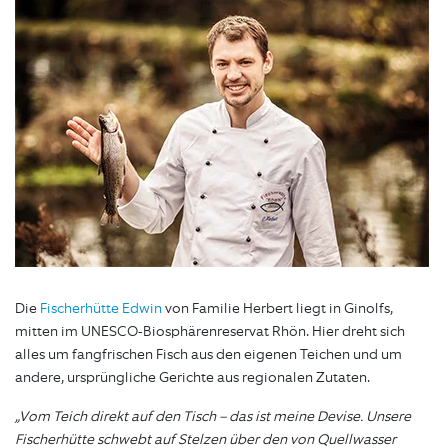
Die
Fischerhütte Edwin
von Familie Herbert liegt in Ginolfs,
mitten im UNESCO-Biosphärenreservat Rhön. Hier dreht sich
alles um fangfrischen Fisch aus den eigenen Teichen und um
andere, ursprüngliche Gerichte aus regionalen Zutaten.
„Vom Teich direkt auf den Tisch – das ist meine Devise. Unsere
Fischerhütte schwebt auf Stelzen über den von Quellwasser