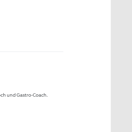
och und Gastro-Coach.