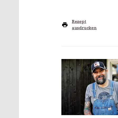
Rezept
ausdrucken