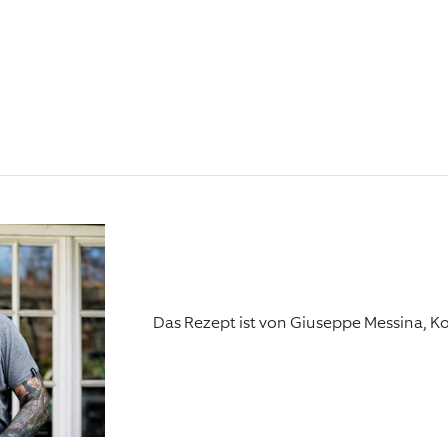
Das Rezept ist von Giuseppe Messina, K