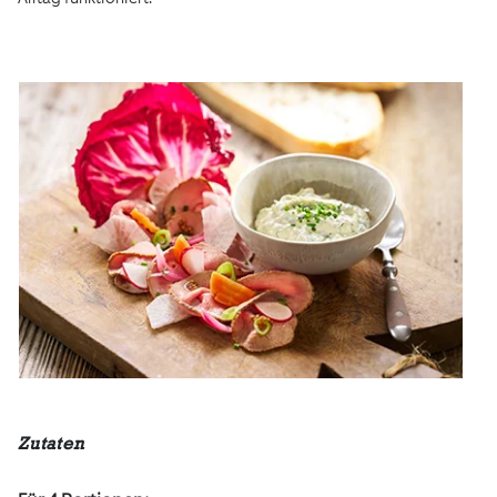
Zutaten