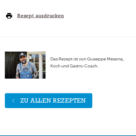
Rezept ausdrucken
Das Rezept ist von Giuseppe Messina,
Koch und Gastro-Coach.
ZU ALLEN REZEPTEN