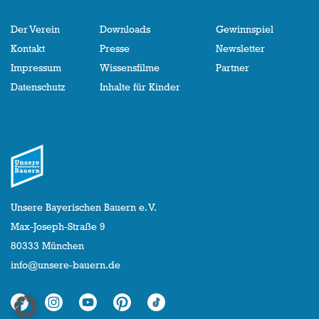
Der Verein
Downloads
Gewinnspiel
Kontakt
Presse
Newsletter
Impressum
Wissensfilme
Partner
Datenschutz
Inhalte für Kinder
Unsere Bayerischen Bauern e. V.
Max-Joseph-Straße 9
80333 München
info@unsere-bauern.de