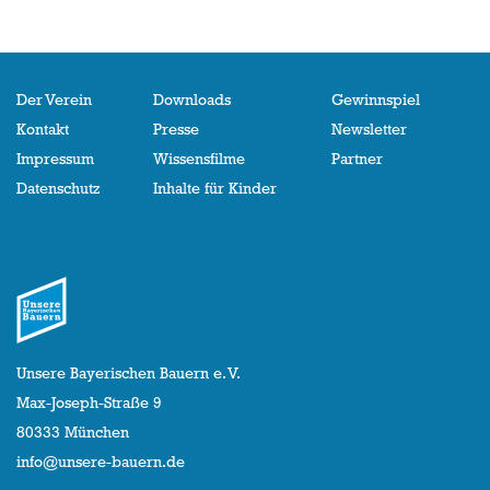
Der Verein
Downloads
Gewinnspiel
Kontakt
Presse
Newsletter
Impressum
Wissensfilme
Partner
Datenschutz
Inhalte für Kinder
Unsere Bayerischen Bauern e. V.
Max-Joseph-Straße 9
80333 München
info@unsere-bauern.de