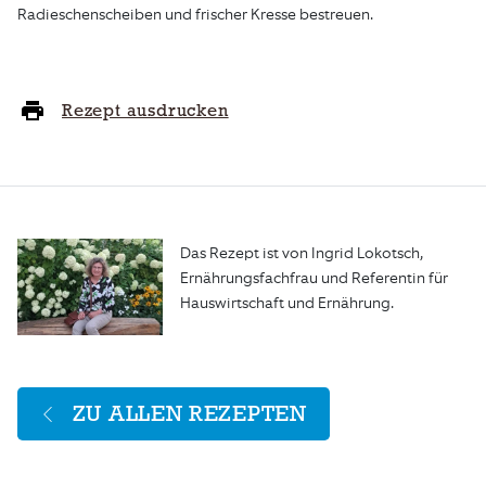
Radieschenscheiben und frischer Kresse bestreuen.
Rezept ausdrucken
Das Rezept ist von Ingrid Lokotsch,
Ernährungsfachfrau und Referentin für
Hauswirtschaft und Ernährung.
ZU ALLEN REZEPTEN