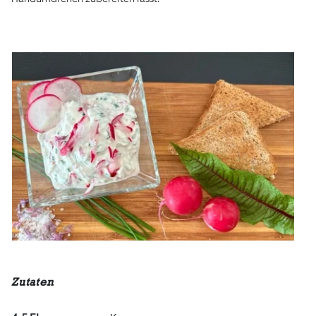
Zutaten