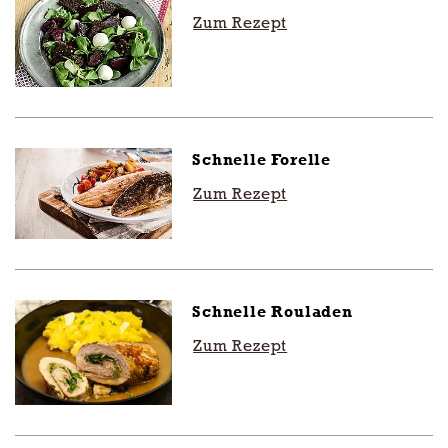
Zum Rezept
Schnelle Forelle
Zum Rezept
Schnelle Rouladen
Zum Rezept