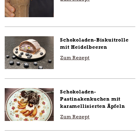
Schokoladen-Biskuitrolle
mit Heidelbeeren
Zum Rezept
Schokoladen-
Pastinakenkuchen mit
karamellisierten Äpfeln
Zum Rezept