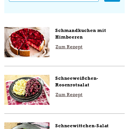
Anwenden
Schmandkuchen mit
Himbeeren
Zum Rezept
Schneeweißchen-
Rosenrotsalat
Zum Rezept
Schneewittchen-Salat