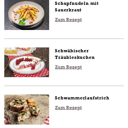
Schupfnudeln mit
Sauerkraut
Zum Rezept
Schwäbischer
Träubleskuchen
Zum Rezept
Schwammerlaufstrich
Zum Rezept