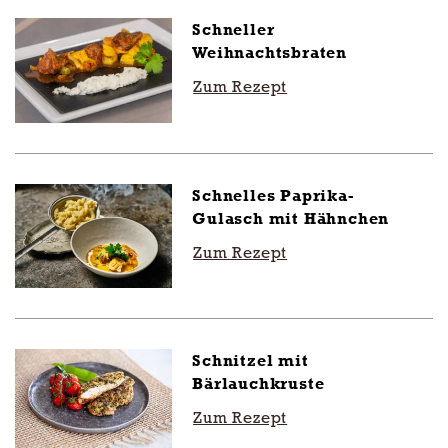
Schneller
Weihnachtsbraten
Zum Rezept
Schnelles Paprika-
Gulasch mit Hähnchen
Zum Rezept
Schnitzel mit
Bärlauchkruste
Zum Rezept