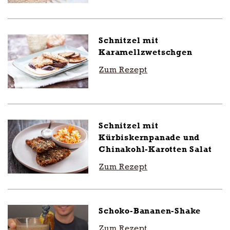
Schnitzel mit
Karamellzwetschgen
Zum Rezept
Schnitzel mit
Kürbiskernpanade und
Chinakohl-Karotten Salat
Zum Rezept
Schoko-Bananen-Shake
Zum Rezept