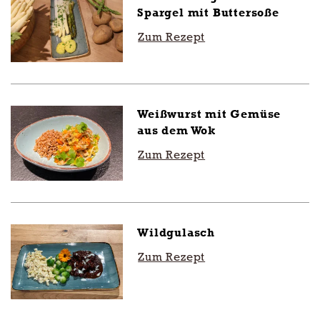
Spargel mit Buttersoße
Zum Rezept
Weißwurst mit Gemüse
aus dem Wok
Zum Rezept
Wildgulasch
Zum Rezept