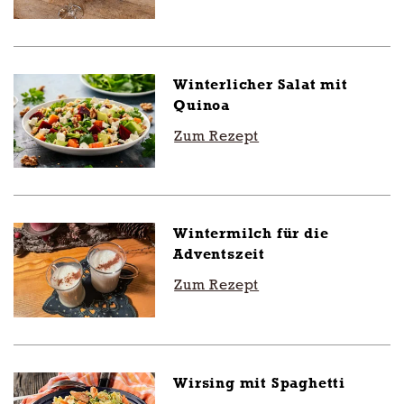
Winterlicher Salat mit
Quinoa
Zum Rezept
Wintermilch für die
Adventszeit
Zum Rezept
Wirsing mit Spaghetti