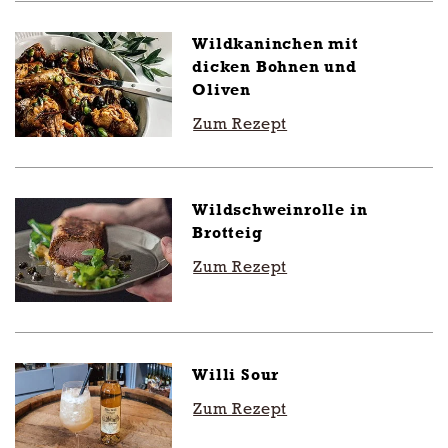
Wildkaninchen mit
dicken Bohnen und
Oliven
Zum Rezept
Wildschweinrolle in
Brotteig
Zum Rezept
Willi Sour
Zum Rezept