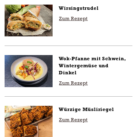
Wirsingstrudel
Zum Rezept
Wok-Pfanne mit Schwein,
Wintergemüse und
Dinkel
Zum Rezept
Würzige Müsliriegel
Zum Rezept