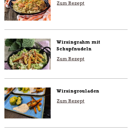
Zum Rezept
Wirsingrahm mit
Schupfnudeln
Zum Rezept
Wirsingrouladen
Zum Rezept