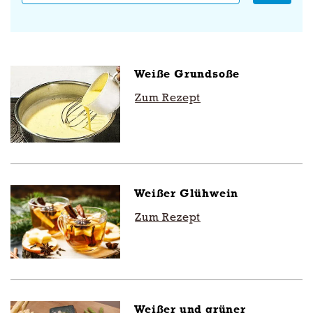
Anwenden
Weiße Grundsoße
Zum Rezept
Weißer Glühwein
Zum Rezept
Weißer und grüner