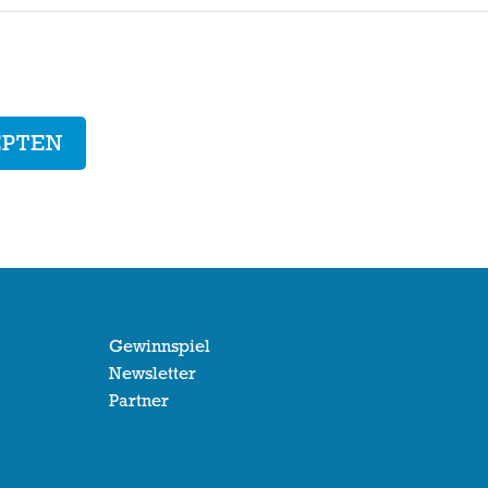
EPTEN
Gewinnspiel
Newsletter
Partner