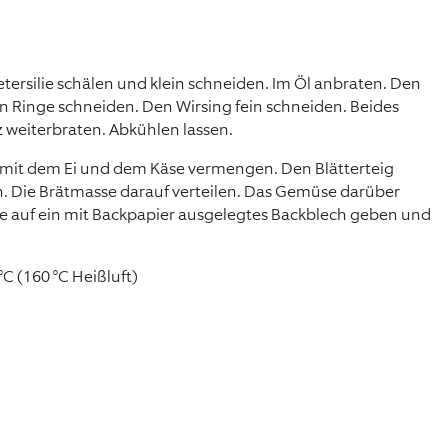
ersilie schälen und klein schneiden. Im Öl anbraten. Den
n Ringe schneiden. Den Wirsing fein schneiden. Beides
 weiterbraten. Abkühlen lassen.
, mit dem Ei und dem Käse vermengen. Den Blätterteig
n. Die Brätmasse darauf verteilen. Das Gemüse darüber
le auf ein mit Backpapier ausgelegtes Backblech geben und
°C (160 °C Heißluft)