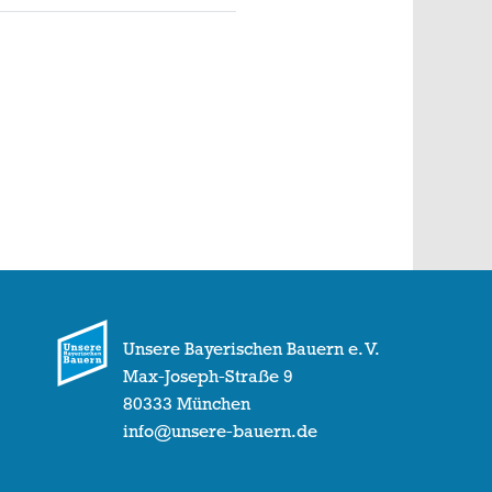
Unsere Bayerischen Bauern e. V.
Max-Joseph-Straße 9
80333 München
info@unsere-bauern.de