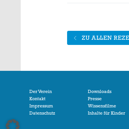
ZU ALLEN REZ
Der Verein
Downloads
Kontakt
Presse
Impressum
Wissensfilme
Datenschutz
Inhalte für Kinder