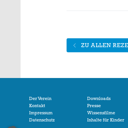
ZU ALLEN REZ
Der Verein
Downloads
Kontakt
Presse
Impressum
Wissensfilme
Datenschutz
Inhalte für Kinder