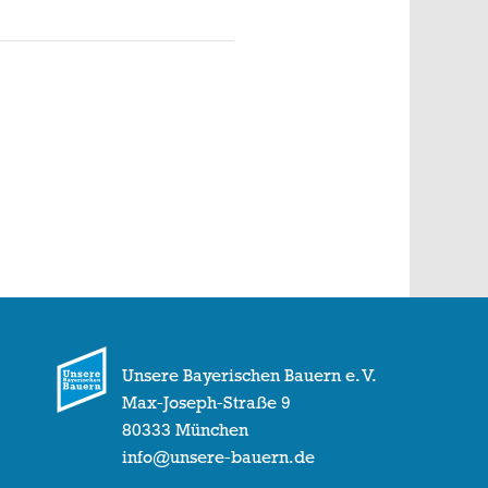
Unsere Bayerischen Bauern e. V.
Max-Joseph-Straße 9
80333 München
info@unsere-bauern.de