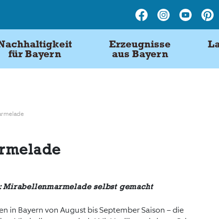
Nachhaltigkeit
Erzeugnisse
La
für Bayern
aus Bayern
armelade
rmelade
 Mirabellenmarmelade selbst gemacht
n in Bayern von August bis September Saison – die