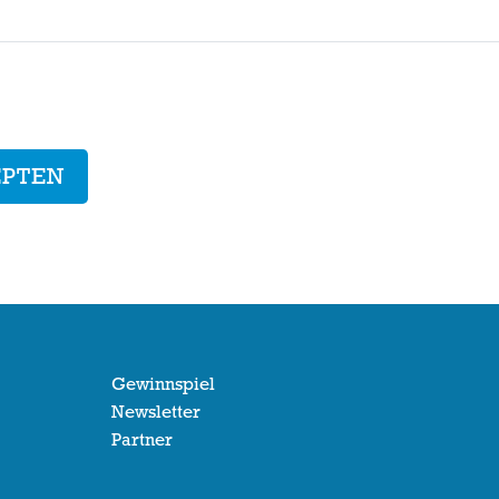
EPTEN
Gewinnspiel
Newsletter
Partner