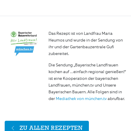
Das Rezept ist von Landfrau Maria
Heumos und wurde in der Sendung von
ihr und der Gartenbauzentrale Gufi
zubereitet.
Die Sendung „Bayerische Landfrauen
kochen auf …einfach regional genießen!“
ist eine Kooperation der bayerischen
Landfrauen, münchen.tv und Unsere
Bayerischen Bauern. Alle Folgen sind in
der
Mediathek von münchen.tv
abrufbar.
ZU ALLEN REZEPTEN