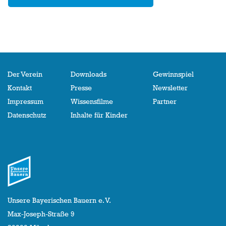
Der Verein
Downloads
Gewinnspiel
Kontakt
Presse
Newsletter
Impressum
Wissensfilme
Partner
Datenschutz
Inhalte für Kinder
Unsere Bayerischen Bauern e. V.
Max-Joseph-Straße 9