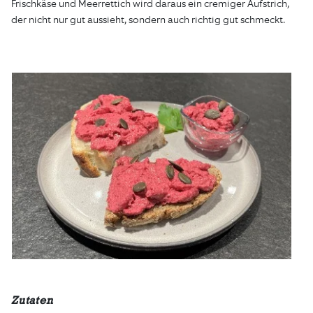
Frischkäse und Meerrettich wird daraus ein cremiger Aufstrich,
der nicht nur gut aussieht, sondern auch richtig gut schmeckt.
Zutaten