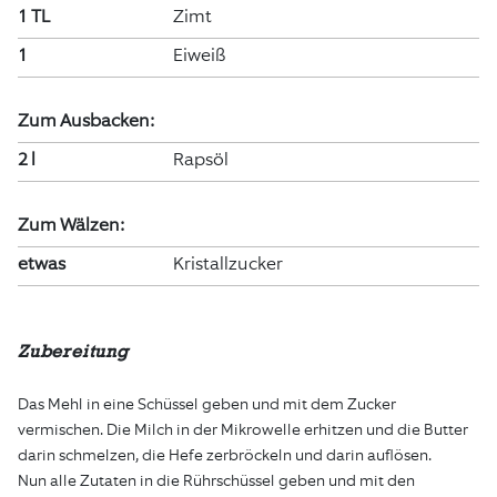
1 TL
Zimt
1
Eiweiß
Zum Ausbacken:
2 l
Rapsöl
Zum Wälzen:
etwas
Kristallzucker
Zubereitung
Das Mehl in eine Schüssel geben und mit dem Zucker
vermischen. Die Milch in der Mikrowelle erhitzen und die Butter
darin schmelzen, die Hefe zerbröckeln und darin auflösen.
Nun alle Zutaten in die Rührschüssel geben und mit den