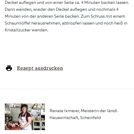
Deckel auflegen und von einer Seite ca. 4 Minuten backen lassen.
Dann wenden, wieder den Deckel auflegen und nochmals 4
Minuten von der anderen Seite backen. Zum Schluss mit einem
Schaumlöffel herausnehmen, abtropfen lassen und noch heiß in
Kristallzucker wenden.
Rezept ausdrucken
Renate Ixmeier, Meisterin der ländl.
Hauswirtschaft, Scheinfeld