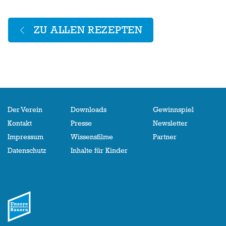
ZU ALLEN REZEPTEN
Der Verein
Downloads
Gewinnspiel
Kontakt
Presse
Newsletter
Impressum
Wissensfilme
Partner
Datenschutz
Inhalte für Kinder