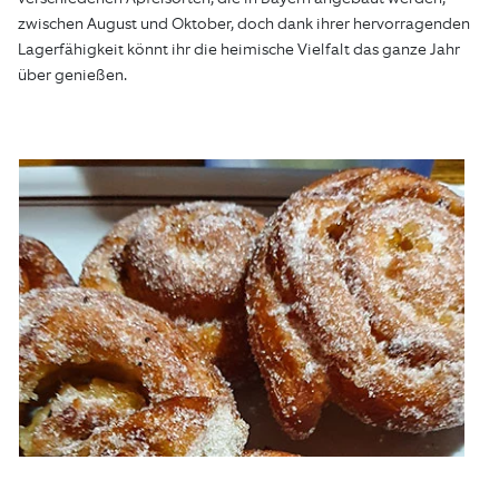
zwischen August und Oktober, doch dank ihrer hervorragenden
Lagerfähigkeit könnt ihr die heimische Vielfalt das ganze Jahr
über genießen.