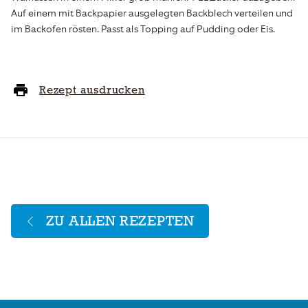
Auf einem mit Backpapier ausgelegten Backblech verteilen und
im Backofen rösten. Passt als Topping auf Pudding oder Eis.
Rezept ausdrucken
ZU ALLEN REZEPTEN