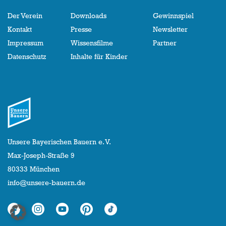
Der Verein
Downloads
Gewinnspiel
Kontakt
Presse
Newsletter
Impressum
Wissensfilme
Partner
Datenschutz
Inhalte für Kinder
Unsere Bayerischen Bauern e. V.
Max-Joseph-Straße 9
80333 München
info@unsere-bauern.de