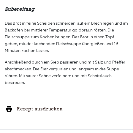
Zubereitung
Das Brot in feine Scheiben schneiden, auf ein Blech legen und im
Backofen bei mittlerer Temperatur goldbraun rösten. Die
Fleischsuppe zum Kochen bringen. Das Brot in einen Topf
geben, mit der kochenden Fleischsuppe übergießen und 15
Minuten kochen lassen.
Anschließend durch ein Sieb passieren und mit Salz und Pfeffer
abschmecken. Die Eier verquirlen und langsam in die Suppe
rühren. Mit saurer Sahne verfeinern und mit Schnittlauch
bestreuen.
Rezept ausdrucken