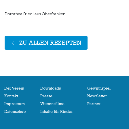
Dorothea Friedl aus Oberfranken
ZU ALLEN REZEPTEN
Der Verein
Downloads
Gewinnspiel
Kontakt
Presse
Newsletter
Impressum
Wissensfilme
Partner
Datenschutz
Inhalte für Kinder