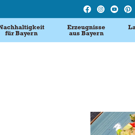
Nachhaltigkeit
Erzeugnisse
La
für Bayern
aus Bayern