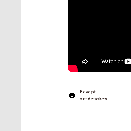
Rezept
ausdrucken