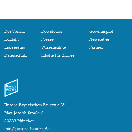
Der Verein
Downloads
Gewinnspiel
Kontakt
Presse
Newsletter
Impressum
Wissensfilme
Partner
Datenschutz
Inhalte für Kinder
Unsere Bayerischen Bauern e. V.
Max-Joseph-Straße 9
80333 München
info@unsere-bauern.de