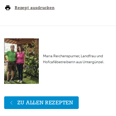
Rezept ausdrucken
Maria Reichenspurner, Landfrau und
Hofcafébetreiberin aus Untergünzel.
ZU ALLEN REZEPTEN