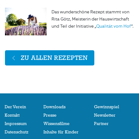
Das wunderschöne Rezept stammt von
Rita Götz, Meisterin der Hauswirtschaft
und Teil der Initiative „
Qualität vom Hof
“.
ZU ALLEN REZEPTEN
Der Verein
Downloads
Gewinnspiel
Kontakt
Presse
Newsletter
Impressum
Wissensfilme
Partner
Datenschutz
Inhalte für Kinder