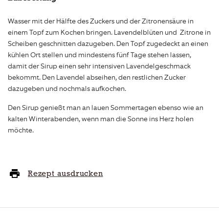
Wasser mit der Hälfte des Zuckers und der Zitronensäure in
einem Topf zum Kochen bringen. Lavendelblüten und Zitrone in
Scheiben geschnitten dazugeben. Den Topf zugedeckt an einen
kühlen Ort stellen und mindestens fünf Tage stehen lassen,
damit der Sirup einen sehr intensiven Lavendelgeschmack
bekommt. Den Lavendel abseihen, den restlichen Zucker
dazugeben und nochmals aufkochen.
Den Sirup genießt man an lauen Sommertagen ebenso wie an
kalten Winterabenden, wenn man die Sonne ins Herz holen
möchte.
Rezept ausdrucken