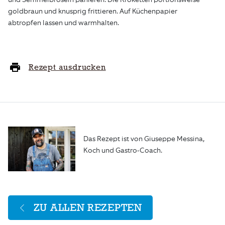
goldbraun und knusprig frittieren. Auf Küchenpapier
abtropfen lassen und warmhalten.
Rezept ausdrucken
Das Rezept ist von Giuseppe Messina,
Koch und Gastro-Coach.
ZU ALLEN REZEPTEN