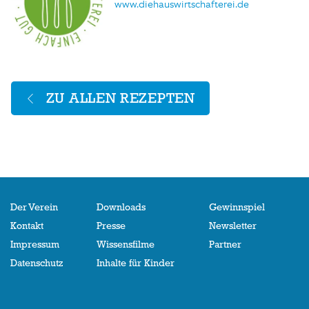
www.diehauswirtschafterei.de
ZU ALLEN REZEPTEN
Der Verein
Downloads
Gewinnspiel
Kontakt
Presse
Newsletter
Impressum
Wissensfilme
Partner
Datenschutz
Inhalte für Kinder