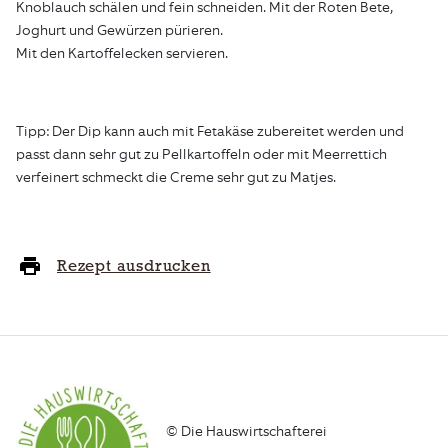
Knoblauch schälen und fein schneiden. Mit der Roten Bete,
Joghurt und Gewürzen pürieren.
Mit den Kartoffelecken servieren.
Tipp: Der Dip kann auch mit Fetakäse zubereitet werden und
passt dann sehr gut zu Pellkartoffeln oder mit Meerrettich
verfeinert schmeckt die Creme sehr gut zu Matjes.
Rezept ausdrucken
© Die Hauswirtschafterei