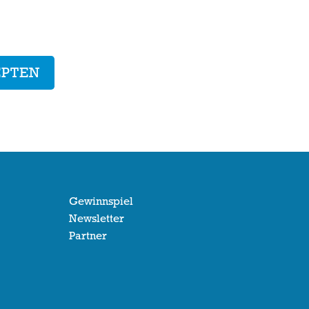
EPTEN
Gewinnspiel
Newsletter
Partner