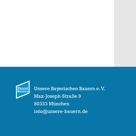
Unsere Bayerischen Bauern e. V.
Max-Joseph-Straße 9
80333 München
info@unsere-bauern.de