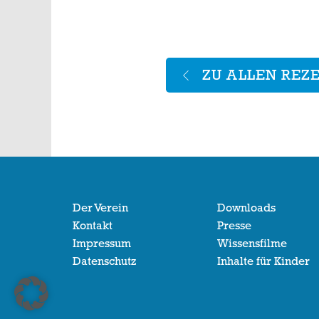
ZU ALLEN REZ
Der Verein
Downloads
Kontakt
Presse
Impressum
Wissensfilme
Datenschutz
Inhalte für Kinder