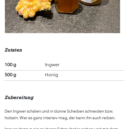
Zutaten
100 g
Ingwer
500 g
Honig
Zubereitung
Den Ingwer schälen und in dünne Scheiben schneiden bzw.
hobeln. Wer es ganz intensiv mag, der kann ihn auch reiben.