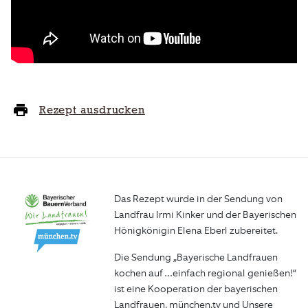
Rezept ausdrucken
Das Rezept wurde in der Sendung von
Landfrau Irmi Kinker und der Bayerischen
Hönigkönigin Elena Eberl zubereitet.
Die Sendung „Bayerische Landfrauen
kochen auf …einfach regional genießen!“
ist eine Kooperation der bayerischen
Landfrauen, münchen.tv und Unsere