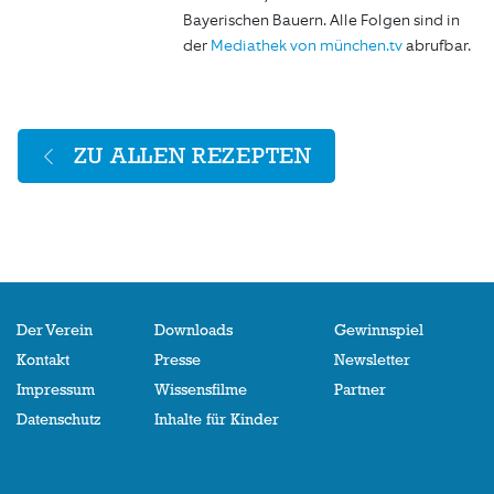
Bayerischen Bauern. Alle Folgen sind in
der
Mediathek von münchen.tv
abrufbar.
ZU ALLEN REZEPTEN
Der Verein
Downloads
Gewinnspiel
Kontakt
Presse
Newsletter
Impressum
Wissensfilme
Partner
Datenschutz
Inhalte für Kinder