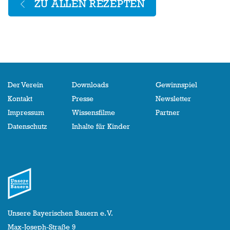
ZU ALLEN REZEPTEN
Der Verein
Downloads
Gewinnspiel
Kontakt
Presse
Newsletter
Impressum
Wissensfilme
Partner
Datenschutz
Inhalte für Kinder
Unsere Bayerischen Bauern e. V.
Max-Joseph-Straße 9