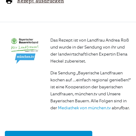
Rezept ausdrucken
Das Rezept ist von Landfrau Andrea Roß
und wurde in der Sendung von ihr und
der landwirtschaftlichen Expertin Elena
Heckel zubereitet.
Die Sendung „Bayerische Landfrauen
kochen auf …einfach regional genießen!“
ist eine Kooperation der bayerischen
Landfrauen, münchen.tv und Unsere
Bayerischen Bauern. Alle Folgen sind in
der
Mediathek von münchen.tv
abrufbar.