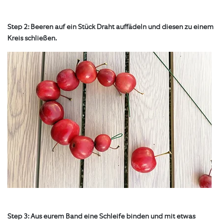
Step 2: Beeren auf ein Stück Draht auffädeln und diesen zu einem
Kreis schließen.
Step 3: Aus eurem Band eine Schleife binden und mit etwas