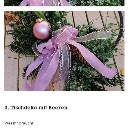
2.
Tischdeko mit Beeren
Was ihr braucht: