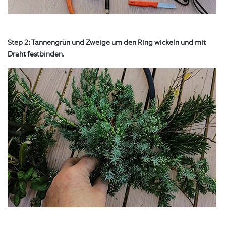
Step 2: Tannengrün und Zweige um den Ring wickeln und mit
Draht festbinden.