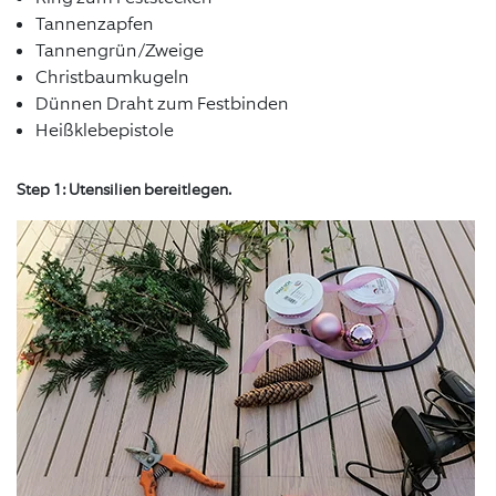
Tannenzapfen
Tannengrün/Zweige
Christbaumkugeln
Dünnen Draht zum Festbinden
Heißklebepistole
Step 1: Utensilien bereitlegen.