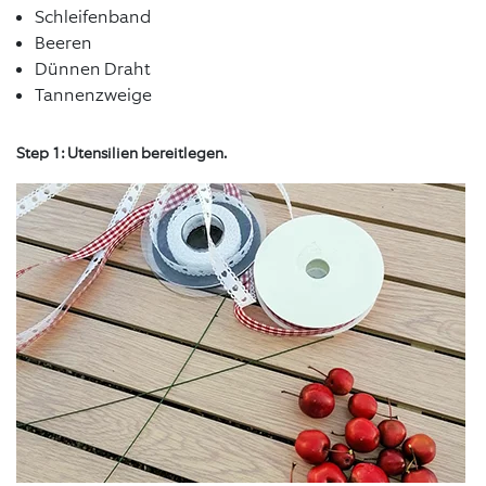
Schleifenband
Beeren
Dünnen Draht
Tannenzweige
Step 1: Utensilien bereitlegen.