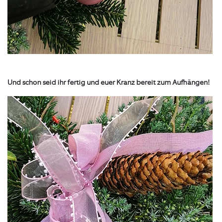
Und schon seid ihr fertig und euer Kranz bereit zum Aufhängen!