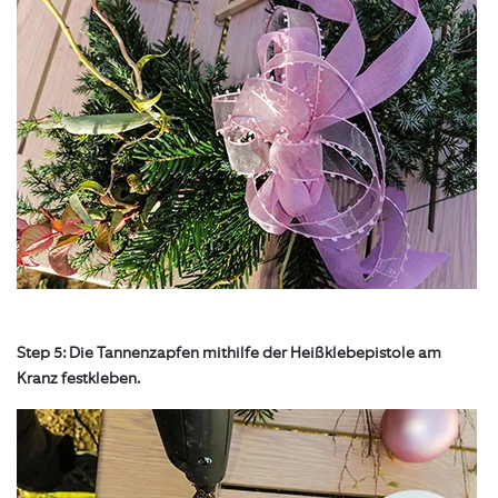
Step 5: Die Tannenzapfen mithilfe der Heißklebepistole am
Kranz festkleben.