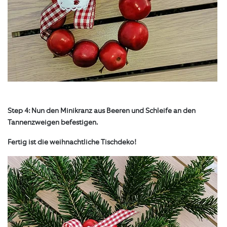
Step 4: Nun den Minikranz aus Beeren und Schleife an den
Tannenzweigen befestigen.
Fertig ist die weihnachtliche Tischdeko!