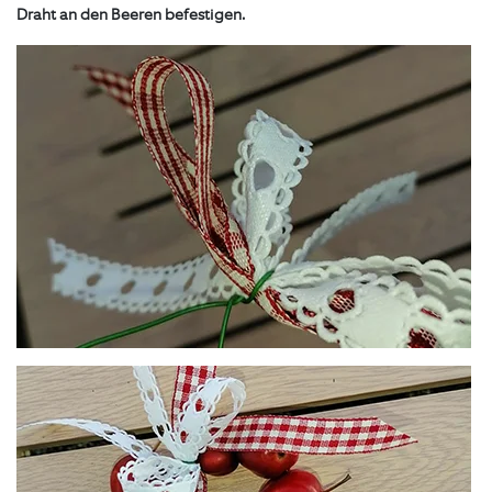
Draht an den Beeren befestigen.