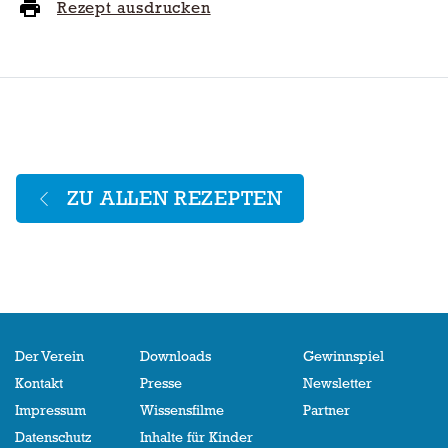
Rezept ausdrucken
ZU ALLEN REZEPTEN
Der Verein
Downloads
Gewinnspiel
Kontakt
Presse
Newsletter
Impressum
Wissensfilme
Partner
Datenschutz
Inhalte für Kinder