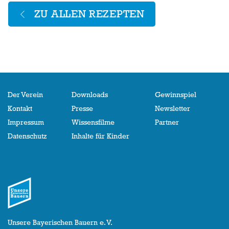
ZU ALLEN REZEPTEN
Der Verein
Downloads
Gewinnspiel
Kontakt
Presse
Newsletter
Impressum
Wissensfilme
Partner
Datenschutz
Inhalte für Kinder
Unsere Bayerischen Bauern e. V.