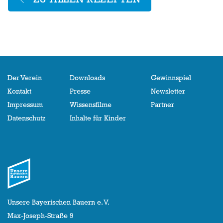
Der Verein
Downloads
Gewinnspiel
Kontakt
Presse
Newsletter
Impressum
Wissensfilme
Partner
Datenschutz
Inhalte für Kinder
Unsere Bayerischen Bauern e. V.
Max-Joseph-Straße 9