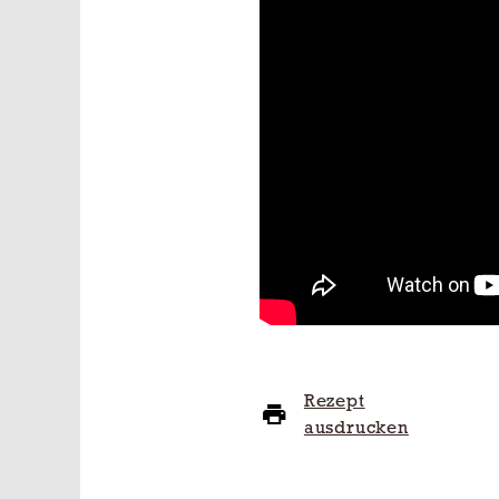
Rezept
ausdrucken