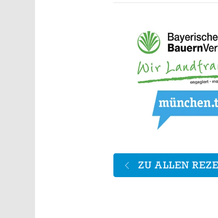
ZU ALLEN REZ