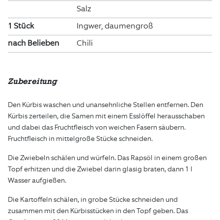
Salz
1 Stück
Ingwer, daumengroß
nach Belieben
Chili
Zubereitung
Den Kürbis waschen und unansehnliche Stellen entfernen. Den
Kürbis zerteilen, die Samen mit einem Esslöffel herausschaben
und dabei das Fruchtfleisch von weichen Fasern säubern.
Fruchtfleisch in mittelgroße Stücke schneiden.
Die Zwiebeln schälen und würfeln. Das Rapsöl in einem großen
Topf erhitzen und die Zwiebel darin glasig braten, dann 1 l
Wasser aufgießen.
Die Kartoffeln schälen, in grobe Stücke schneiden und
zusammen mit den Kürbisstücken in den Topf geben. Das