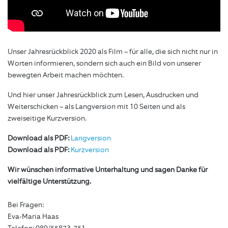
Unser Jahresrückblick 2020 als Film – für alle, die sich nicht nur in
Worten informieren, sondern sich auch ein Bild von unserer
bewegten Arbeit machen möchten.
Und hier unser Jahresrückblick zum Lesen, Ausdrucken und
Weiterschicken – als Langversion mit 10 Seiten und als
zweiseitige Kurzversion.
Download als PDF:
Langversion
Download als PDF:
Kurzversion
Wir wünschen informative Unterhaltung und sagen Danke für
vielfältige Unterstützung.
Bei Fragen:
Eva-Maria Haas