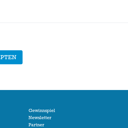
EPTEN
Gewinnspiel
Newsletter
Partner