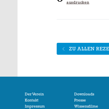
ausdrucken
ZU ALLEN REZ
Der Verein
Downloads
Kontakt
Presse
Impressum
Wissensfilme