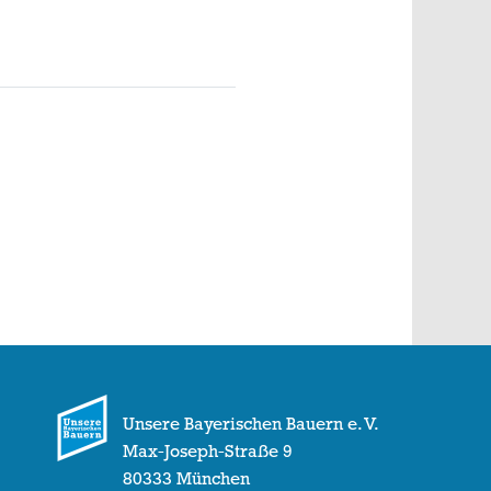
Unsere Bayerischen Bauern e. V.
Max-Joseph-Straße 9
80333 München