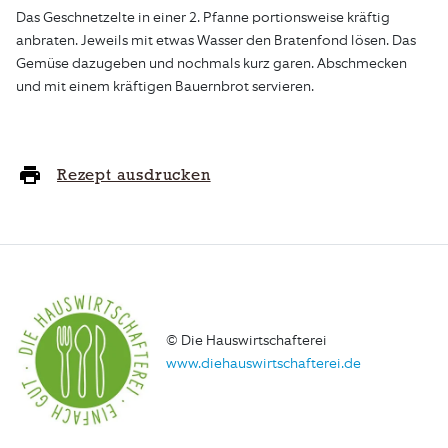
Das Geschnetzelte in einer 2. Pfanne portionsweise kräftig
anbraten. Jeweils mit etwas Wasser den Bratenfond lösen. Das
Gemüse dazugeben und nochmals kurz garen. Abschmecken
und mit einem kräftigen Bauernbrot servieren.
Rezept ausdrucken
© Die Hauswirtschafterei
www.diehauswirtschafterei.de