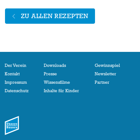
ZU ALLEN REZEPTEN
Der Verein
Downloads
Gewinnspiel
Kontakt
Presse
Newsletter
Impressum
Wissensfilme
Partner
Datenschutz
Inhalte für Kinder