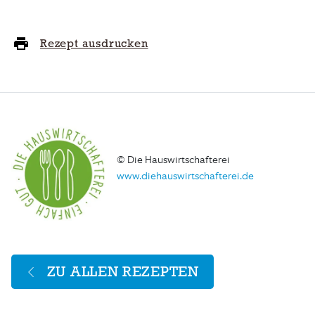
Rezept ausdrucken
© Die Hauswirtschafterei
www.diehauswirtschafterei.de
ZU ALLEN REZEPTEN