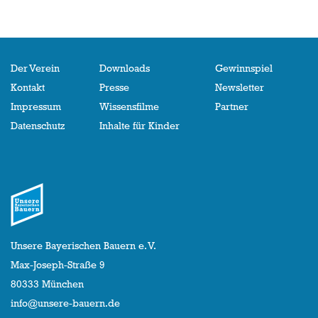
Der Verein
Downloads
Gewinnspiel
Kontakt
Presse
Newsletter
Impressum
Wissensfilme
Partner
Datenschutz
Inhalte für Kinder
Unsere Bayerischen Bauern e. V.
Max-Joseph-Straße 9
80333 München
info@unsere-bauern.de