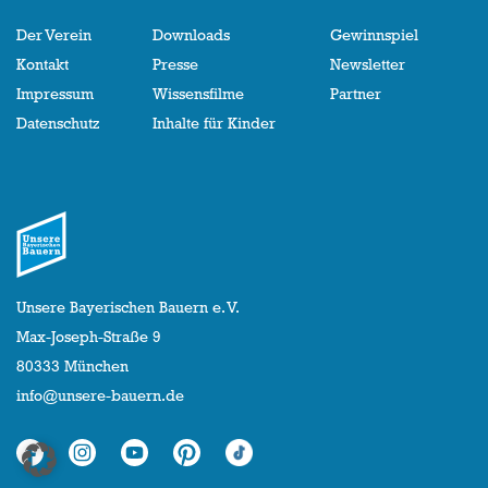
Der Verein
Downloads
Gewinnspiel
Kontakt
Presse
Newsletter
Impressum
Wissensfilme
Partner
Datenschutz
Inhalte für Kinder
Unsere Bayerischen Bauern e. V.
Max-Joseph-Straße 9
80333 München
info@unsere-bauern.de