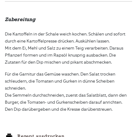
Zubereitung
Die Kartoffeln in der Schale weich kochen. Schälen und sofort
durch eine Kartoffelpresse drücken. Auskühlen lassen.
Mit dem Ei, Mehl und Salz zu einem Teig verarbeiten. Daraus
Pflanzerl formen und im Rapsöl knusprig ausbacken. Die
Zutaten für den Dip mischen und pikant abschmecken.
Für die Garnitur das Gemüse waschen. Den Salat trocken
schleudern, die Tomaten und Gurken in dünne Scheiben
schneiden.
Die Semmeln durchschneiden, zuerst das Salatblatt, dann den
Burger, die Tomaten- und Gurkenscheiben darauf anrichten.
Den Dip darübergeben und die Kresse darüberstreuen.
Rezept ausdrucken