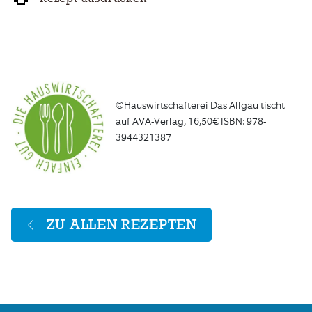
©Hauswirtschafterei Das Allgäu tischt
auf AVA-Verlag, 16,50€ ISBN: 978-
3944321387
ZU ALLEN REZEPTEN