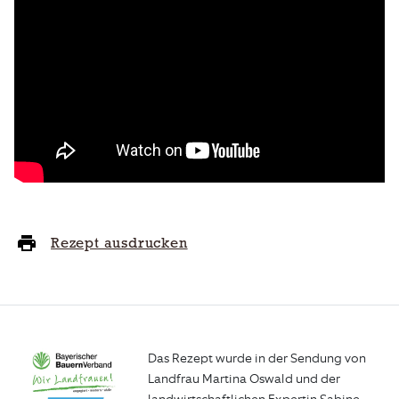
Rezept ausdrucken
Das Rezept wurde in der Sendung von
Landfrau Martina Oswald und der