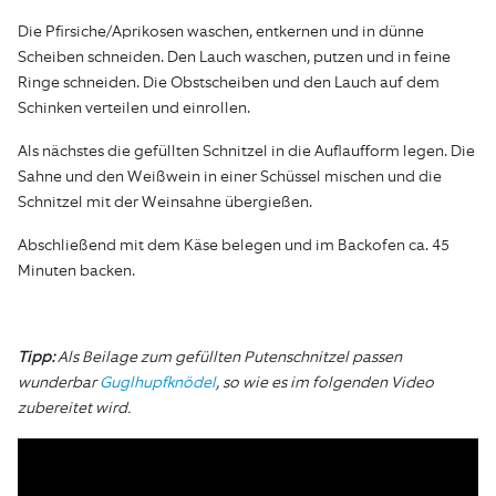
Die Pfirsiche/Aprikosen waschen, entkernen und in dünne
Scheiben schneiden. Den Lauch waschen, putzen und in feine
Ringe schneiden. Die Obstscheiben und den Lauch auf dem
Schinken verteilen und einrollen.
Als nächstes die gefüllten Schnitzel in die Auflaufform legen. Die
Sahne und den Weißwein in einer Schüssel mischen und die
Schnitzel mit der Weinsahne übergießen.
Abschließend mit dem Käse belegen und im Backofen ca. 45
Minuten backen.
Tipp:
Als Beilage zum gefüllten Putenschnitzel passen
wunderbar
Guglhupfknödel
, so wie es im folgenden Video
zubereitet wird.