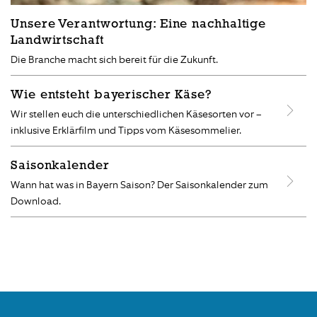
Unsere Verantwortung: Eine nachhaltige
Landwirtschaft
Die Branche macht sich bereit für die Zukunft.
Wie entsteht bayerischer Käse?
Wir stellen euch die unterschiedlichen Käsesorten vor –
inklusive Erklärfilm und Tipps vom Käsesommelier.
Saisonkalender
Wann hat was in Bayern Saison? Der Saisonkalender zum
Download.