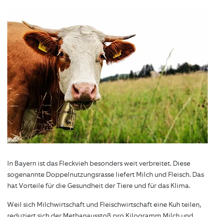
In Bayern ist das Fleckvieh besonders weit verbreitet. Diese
sogenannte Doppelnutzungsrasse liefert Milch und Fleisch. Das
hat Vorteile für die Gesundheit der Tiere und für das Klima.
Weil sich Milchwirtschaft und Fleischwirtschaft eine Kuh teilen,
reduziert sich der Methanausstoß pro Kilogramm Milch und