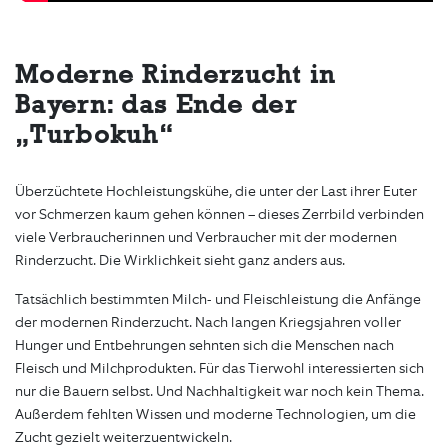
Moderne Rinderzucht in
Bayern: das Ende der
„Turbokuh“
Überzüchtete Hochleistungskühe, die unter der Last ihrer Euter
vor Schmerzen kaum gehen können – dieses Zerrbild verbinden
viele Verbraucherinnen und Verbraucher mit der modernen
Rinderzucht. Die Wirklichkeit sieht ganz anders aus.
Tatsächlich bestimmten Milch- und Fleischleistung die Anfänge
der modernen Rinderzucht. Nach langen Kriegsjahren voller
Hunger und Entbehrungen sehnten sich die Menschen nach
Fleisch und Milchprodukten. Für das Tierwohl interessierten sich
nur die Bauern selbst. Und Nachhaltigkeit war noch kein Thema.
Außerdem fehlten Wissen und moderne Technologien, um die
Zucht gezielt weiterzuentwickeln.