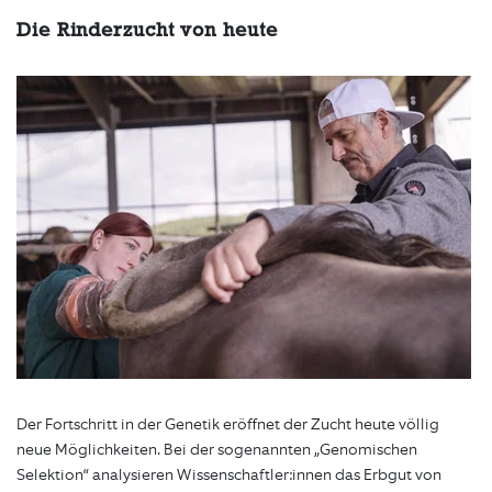
Die Rinderzucht von heute
Der Fortschritt in der Genetik eröffnet der Zucht heute völlig
neue Möglichkeiten. Bei der sogenannten „Genomischen
Selektion“ analysieren Wissenschaftler:innen das Erbgut von