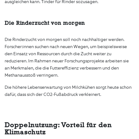
ausgleichen kann. Tinder für Rinder sozusagen.
Die Rinderzucht von morgen
Die Rinderzucht von morgen soll noch nachhaltiger werden.
Forscher:innen suchen nach neuen Wegen, um beispielsweise
den Einsatz von Ressourcen durch die Zucht weiter zu
reduzieren. Im Rahmen neuer Forschungsprojekte arbeiten sie
an Merkmalen, die die Futtereffizienz verbessern und den
Methanausstoß verringern.
Die höhere Lebenserwartung von Milchkühen sorgt heute schon
dafür, dass sich der CO2-Fußabdruck verkleinert.
Doppelnutzung: Vorteil für den
Klimaschutz