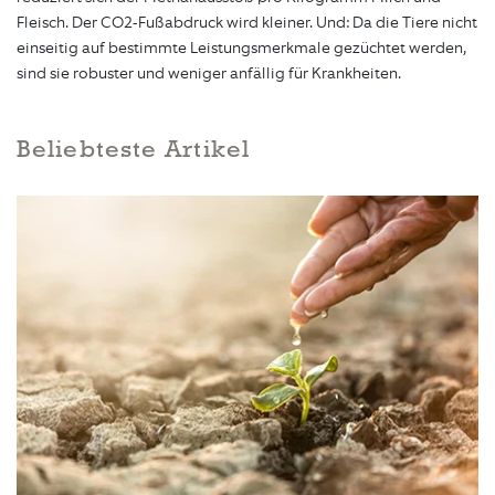
Fleisch. Der CO2-Fußabdruck wird kleiner. Und: Da die Tiere nicht
einseitig auf bestimmte Leistungsmerkmale gezüchtet werden,
sind sie robuster und weniger anfällig für Krankheiten.
Beliebteste Artikel