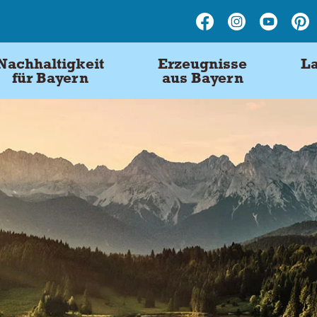
Nachhaltigkeit
Erzeugnisse
La
für Bayern
aus Bayern