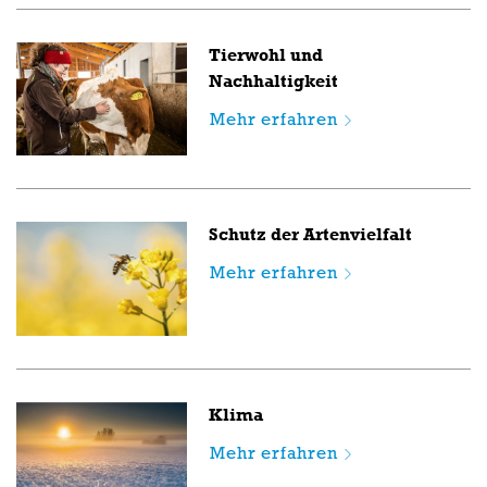
Tierwohl und
Nachhaltigkeit
Mehr erfahren
Schutz der Artenvielfalt
Mehr erfahren
Klima
Mehr erfahren