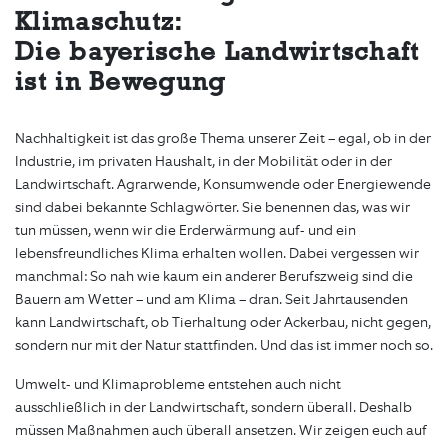
Klimaschutz:
Die bayerische Landwirtschaft
ist in Bewegung
Nachhaltigkeit ist das große Thema unserer Zeit – egal, ob in der
Industrie, im privaten Haushalt, in der Mobilität oder in der
Landwirtschaft. Agrarwende, Konsumwende oder Energiewende
sind dabei bekannte Schlagwörter. Sie benennen das, was wir
tun müssen, wenn wir die Erderwärmung auf- und ein
lebensfreundliches Klima erhalten wollen. Dabei vergessen wir
manchmal: So nah wie kaum ein anderer Berufszweig sind die
Bauern am Wetter – und am Klima – dran. Seit Jahrtausenden
kann Landwirtschaft, ob Tierhaltung oder Ackerbau, nicht gegen,
sondern nur mit der Natur stattfinden. Und das ist immer noch so.
Umwelt- und Klimaprobleme entstehen auch nicht
ausschließlich in der Landwirtschaft, sondern überall. Deshalb
müssen Maßnahmen auch überall ansetzen. Wir zeigen euch auf