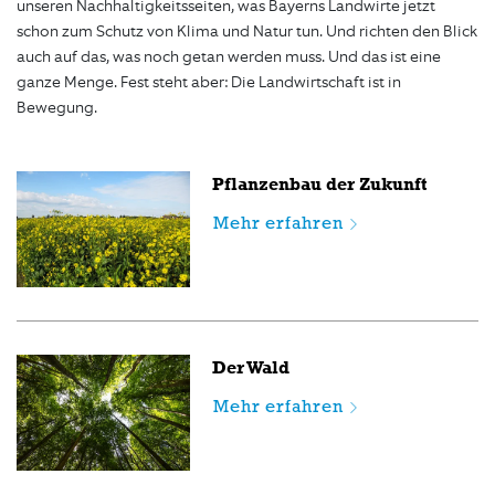
unseren Nachhaltigkeitsseiten, was Bayerns Landwirte jetzt
schon zum Schutz von Klima und Natur tun. Und richten den Blick
auch auf das, was noch getan werden muss. Und das ist eine
ganze Menge. Fest steht aber: Die Landwirtschaft ist in
Bewegung.
Pflanzenbau der Zukunft
Mehr erfahren
Der Wald
Mehr erfahren