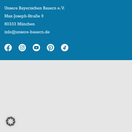
Unsere Bayerischen Bauern e. V.
Max-Joseph-Straße 9
80333 München
info@unsere-bauern.de