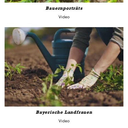
Bauernporträts
Video
Bayerische Landfrauen
Video