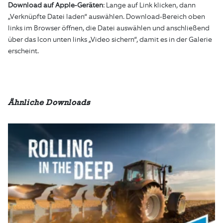
Download auf Apple-Geräten
: Lange auf Link klicken, dann
„Verknüpfte Datei laden“ auswählen. Download-Bereich oben
links im Browser öffnen, die Datei auswählen und anschließend
über das Icon unten links „Video sichern“, damit es in der Galerie
erscheint.
Ähnliche Downloads