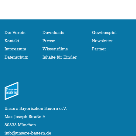
Der Verein
Downloads
Gewinnspiel
Kontakt
Presse
Newsletter
Impressum
Wissensfilme
Partner
Datenschutz
Inhalte für Kinder
Unsere Bayerischen Bauern e. V.
Max-Joseph-Straße 9
80333 München
info@unsere-bauern.de