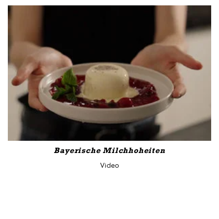
Bayerische Milchhoheiten
Video