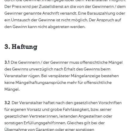
Der Preis wird per Zustelldienst an die von der Gewinnerin / dem
Gewinner genannte Anschrift versandt. Eine Barauszahlung oder
ein Umtausch der Gewinne ist nicht möglich. Der Anspruch auf
den Gewinn kann nicht abgetreten werden.
3. Haftung
3.1
Die Gewinnerin / der Gewinner muss offensichtliche Mängel
des Gewinns unverzüglich nach Erhalt des Gewinns beim
Veranstalter rügen. Bei verspäteter Mängelanzeige bestehen
keine Mängelhaftungsansprüche mehr für offensichtliche
Mängel.
3.2
Der Veranstalter haftet nach den gesetzlichen Vorschriften
für eigenen Vorsatz und grobe Fahrlässigkeit, bzw. seiner
gesetzlichen Vertreter:innen, leitenden Angestellten oder
sonstigen Erfüllungsgehilf:innen. Gleiches gilt bei der
Übernahme von Garantien oder einer sonstigen