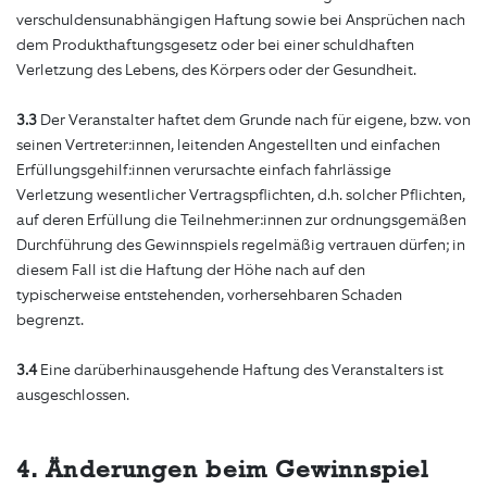
verschuldensunabhängigen Haftung sowie bei Ansprüchen nach
dem Produkthaftungsgesetz oder bei einer schuldhaften
Verletzung des Lebens, des Körpers oder der Gesundheit.
3.3
Der Veranstalter haftet dem Grunde nach für eigene, bzw. von
seinen Vertreter:innen, leitenden Angestellten und einfachen
Erfüllungsgehilf:innen verursachte einfach fahrlässige
Verletzung wesentlicher Vertragspflichten, d.h. solcher Pflichten,
auf deren Erfüllung die Teilnehmer:innen zur ordnungsgemäßen
Durchführung des Gewinnspiels regelmäßig vertrauen dürfen; in
diesem Fall ist die Haftung der Höhe nach auf den
typischerweise entstehenden, vorhersehbaren Schaden
begrenzt.
3.4
Eine darüberhinausgehende Haftung des Veranstalters ist
ausgeschlossen.
4. Änderungen beim Gewinnspiel