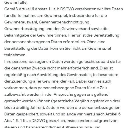
Gewinnfalle.
Gemäß Artikel 6 Absatz 1 lit. b DSGVO verarbeiten wir Ihre Daten
für die Teilnahme am Gewinnspiel, insbesondere für die
Gewinnerauswahl, Gewinnerbenachrichtigung,
Gewinnerbestätigung und den Gewinnversand sowie die
Bekanntgabe der Gewinner:innen. Hierfür ist die Bereitstellung
der personenbezogenen Daten erforderlich. Ohne eine
Bereitstellung der Daten können Sie nicht am Gewinnspiel
teilnehmen.
Ihre personenbezogenen Daten werden gelöscht, sobald sie für
die genannten Zwecke nicht mehr erforderlich sind. Dies ist
regelmäßig nach Abwicklung des Gewinnspiels, insbesondere
der Zusendung aller Gewinne, der Fall. Dabei kann es auch
vorkommen, dass personenbezogene Daten für die Zeit
aufbewahrt werden, in der Ansprüche gegen uns geltend
gemacht werden können (gesetzliche Verjährungsfrist von drei
bis zu dreißig Jahren). Zudem werden die personenbezogenen
Daten gespeichert, soweit und solange wir hierzu nach Artikel 6
Abs. 1 S. 1 lit. c DSGVO gesetzlich, insbesondere aufgrund von
steuer- und handelsrechtlichen Aufbewahrungs- und