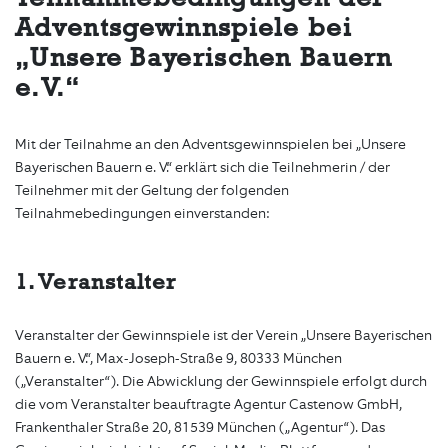
Adventsgewinnspiele bei
„Unsere Bayerischen Bauern
e.V.“
Mit der Teilnahme an den Adventsgewinnspielen bei „Unsere
Bayerischen Bauern e. V.“ erklärt sich die Teilnehmerin / der
Teilnehmer mit der Geltung der folgenden
Teilnahmebedingungen einverstanden:
1. Veranstalter
Veranstalter der Gewinnspiele ist der Verein „Unsere Bayerischen
Bauern e. V.“, Max-Joseph-Straße 9, 80333 München
(„Veranstalter“). Die Abwicklung der Gewinnspiele erfolgt durch
die vom Veranstalter beauftragte Agentur Castenow GmbH,
Frankenthaler Straße 20, 81539 München („Agentur“). Das