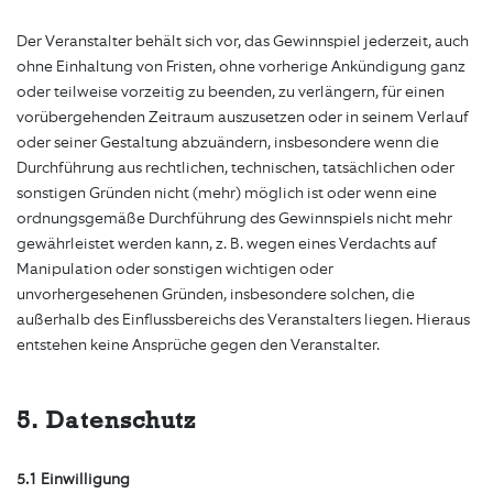
Der Veranstalter behält sich vor, das Gewinnspiel jederzeit, auch
ohne Einhaltung von Fristen, ohne vorherige Ankündigung ganz
oder teilweise vorzeitig zu beenden, zu verlängern, für einen
vorübergehenden Zeitraum auszusetzen oder in seinem Verlauf
oder seiner Gestaltung abzuändern, insbesondere wenn die
Durchführung aus rechtlichen, technischen, tatsächlichen oder
sonstigen Gründen nicht (mehr) möglich ist oder wenn eine
ordnungsgemäße Durchführung des Gewinnspiels nicht mehr
gewährleistet werden kann, z. B. wegen eines Verdachts auf
Manipulation oder sonstigen wichtigen oder
unvorhergesehenen Gründen, insbesondere solchen, die
außerhalb des Einflussbereichs des Veranstalters liegen. Hieraus
entstehen keine Ansprüche gegen den Veranstalter.
5. Datenschutz
5.1 Einwilligung