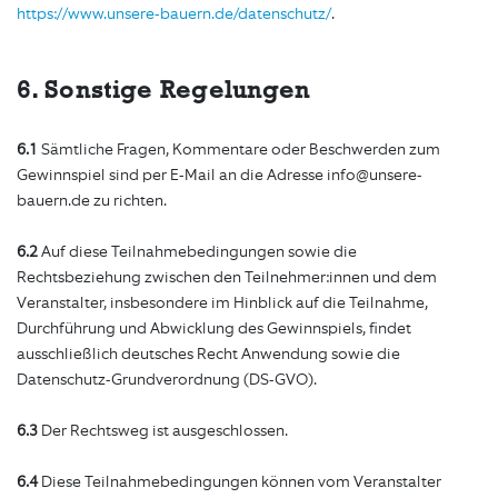
https://www.unsere-bauern.de/datenschutz/
.
6. Sonstige Regelungen
6.1
Sämtliche Fragen, Kommentare oder Beschwerden zum
Gewinnspiel sind per E-Mail an die Adresse info@unsere-
bauern.de zu richten.
6.2
Auf diese Teilnahmebedingungen sowie die
Rechtsbeziehung zwischen den Teilnehmer:innen und dem
Veranstalter, insbesondere im Hinblick auf die Teilnahme,
Durchführung und Abwicklung des Gewinnspiels, findet
ausschließlich deutsches Recht Anwendung sowie die
Datenschutz-Grundverordnung (DS-GVO).
6.3
Der Rechtsweg ist ausgeschlossen.
6.4
Diese Teilnahmebedingungen können vom Veranstalter