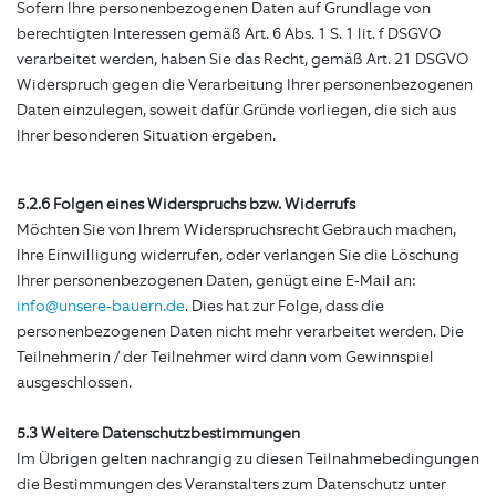
Sofern Ihre personenbezogenen Daten auf Grundlage von
berechtigten Interessen gemäß Art. 6 Abs. 1 S. 1 lit. f DSGVO
verarbeitet werden, haben Sie das Recht, gemäß Art. 21 DSGVO
Widerspruch gegen die Verarbeitung Ihrer personenbezogenen
Daten einzulegen, soweit dafür Gründe vorliegen, die sich aus
Ihrer besonderen Situation ergeben.
5.2.6 Folgen eines Widerspruchs bzw. Widerrufs
Möchten Sie von Ihrem Widerspruchsrecht Gebrauch machen,
Ihre Einwilligung widerrufen, oder verlangen Sie die Löschung
Ihrer personenbezogenen Daten, genügt eine E-Mail an:
info@unsere-bauern.de
. Dies hat zur Folge, dass die
personenbezogenen Daten nicht mehr verarbeitet werden. Die
Teilnehmerin / der Teilnehmer wird dann vom Gewinnspiel
ausgeschlossen.
5.3 Weitere Datenschutzbestimmungen
Im Übrigen gelten nachrangig zu diesen Teilnahmebedingungen
die Bestimmungen des Veranstalters zum Datenschutz unter