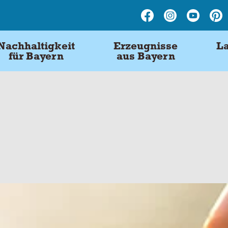
Nachhaltigkeit
Erzeugnisse
La
für Bayern
aus Bayern