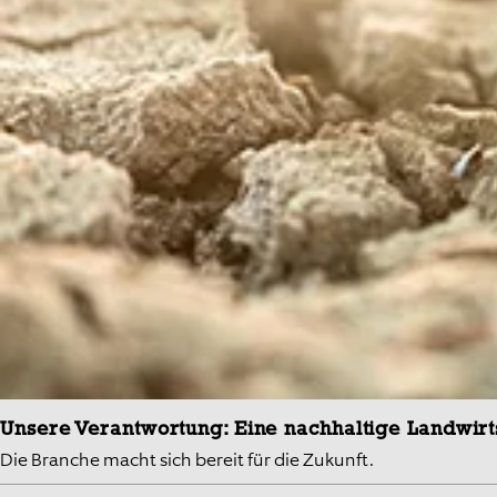
Unsere Verantwortung: Eine nachhaltige Landwirt
Die Branche macht sich bereit für die Zukunft.