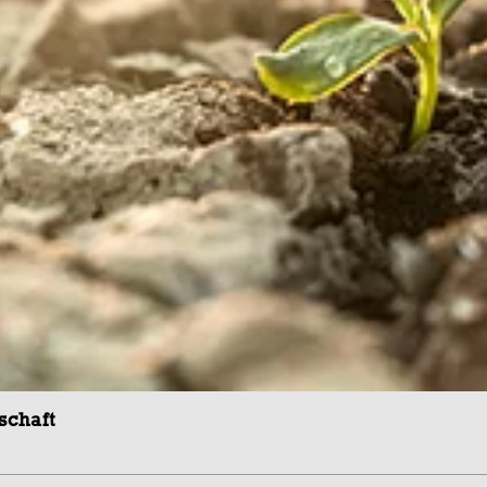
schaft