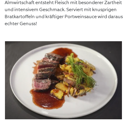
Almwirtschaft entsteht Fleisch mit besonderer Zartheit
und intensivem Geschmack. Serviert mit knusprigen
Bratkartoffeln und kräftiger Portweinsauce wird daraus
echter Genuss!