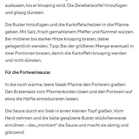
auslassen, bis er knusprig wird. Die Zwiebelwürfel hinzufügen
und glasig dünsten.
Die Butter hinzufügen und die Kartoffelscheiben in die Pfanne
geben. Mit Salz, frisch gemahlenem Pfeffer und Kümmel würzen.
Bei mittlerer bis starker Hitze knusprig braten, dabei
gelegentlich wenden. Tipp: Bei der größeren Menge eventuell in
zwei Portionen braten, damit die Kartoffeln knusprig werden
und nicht dünsten.
Für die Portweinsauce:
In die noch warme, leere Steak-Pfanne den Portwein gießen.
Den Bratensatz vom Pfannenboden lösen und den Portwein auf
etwa die Hälfte einreduzieren lassen.
Die Sauce durch ein Sieb in einen kleinen Topf gießen. Vom
Herd nehmen und die kalte gesalzene Butter stückchenweise
einrühren – das „montiert“ die Sauce und macht sie sämig und
glänzend.