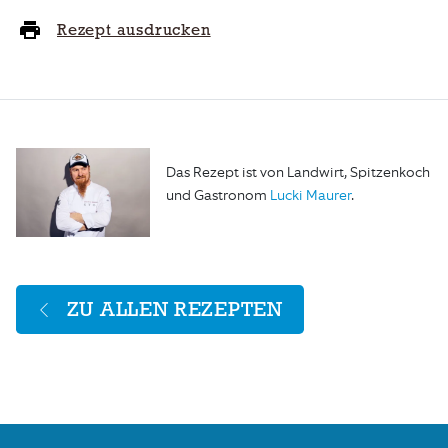
Rezept ausdrucken
Das Rezept ist von Landwirt, Spitzenkoch
und Gastronom
Lucki Maurer
.
ZU ALLEN REZEPTEN