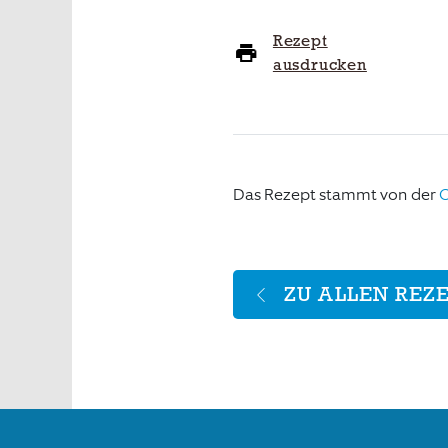
Rezept
ausdrucken
Das Rezept stammt von der
O
ZU ALLEN REZ