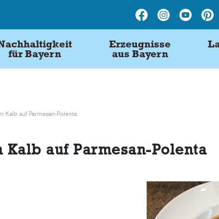
Nachhaltigkeit
Erzeugnisse
La
für Bayern
aus Bayern
 Kalb auf Parmesan-Polenta
 Kalb auf Parmesan-Polenta