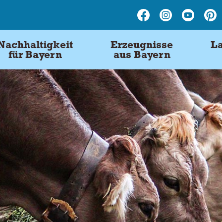
Nachhaltigkeit
Erzeugnisse
La
für Bayern
aus Bayern