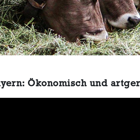
ayern: Ökonomisch und artger